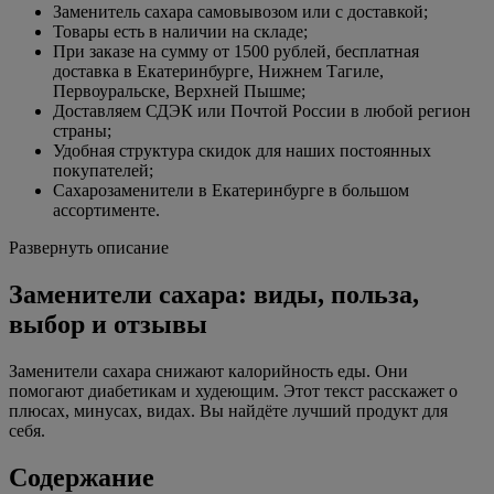
Заменитель сахара самовывозом или c доставкой;
Товары есть в наличии на складе;
При заказе на сумму от 1500 рублей, бесплатная
доставка в Екатеринбурге, Нижнем Тагиле,
Первоуральске, Верхней Пышме;
Доставляем СДЭК или Почтой России в любой регион
страны;
Удобная структура скидок для наших постоянных
покупателей;
Сахарозаменители в Екатеринбурге в большом
ассортименте.
Развернуть описание
Заменители сахара: виды, польза,
выбор и отзывы
Заменители сахара снижают калорийность еды. Они
помогают диабетикам и худеющим. Этот текст расскажет о
плюсах, минусах, видах. Вы найдёте лучший продукт для
себя.
Содержание