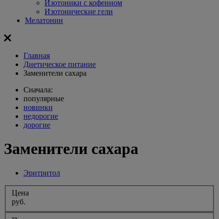
Изотоники с кофеином
Изотонические гели
Мелатонин
Главная
Диетическое питание
Заменители сахара
Сначала:
популярные
новинки
недорогие
дорогие
Заменители сахара
Эритритол
Цена
руб.