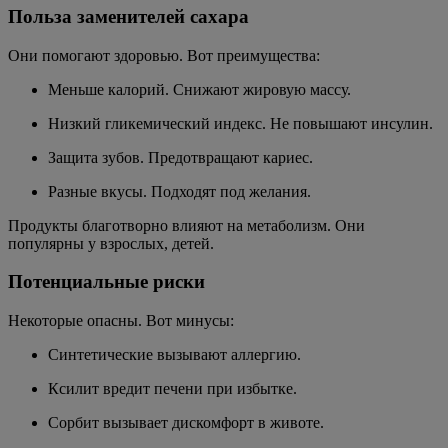
Польза заменителей сахара
Они помогают здоровью. Вот преимущества:
Меньше калорий. Снижают жировую массу.
Низкий гликемический индекс. Не повышают инсулин.
Защита зубов. Предотвращают кариес.
Разные вкусы. Подходят под желания.
Продукты благотворно влияют на метаболизм. Они
популярны у взрослых, детей.
Потенциальные риски
Некоторые опасны. Вот минусы:
Синтетические вызывают аллергию.
Ксилит вредит печени при избытке.
Сорбит вызывает дискомфорт в животе.