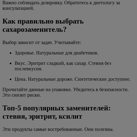
Важно соблюдать дозировку. Обратитесь к диетологу за
консультацией.
Как правильно выбрать
сахарозаменитель?
Выбор зависит от задач. Учитывайте:
Здоровье. Натуральные для диабетиков.
Вкус. Эритрит сладкий, как сахар. Стевия без
послевкусия.
Цена. Натуральные дороже. Синтетические доступнее.
Прочитайте данные на упаковке. Убедитесь в безопасности.
Это снизит риски.
Топ-5 популярных заменителей:
стевия, эритрит, ксилит
Эти продукты самые востребованные. Они полезны.