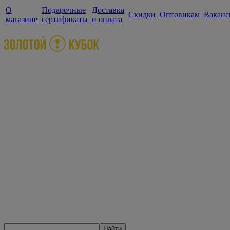
О
Подарочные
Доставка
Скидки
Оптовикам
Ваканс
магазине
сертификаты
и оплата
Найти