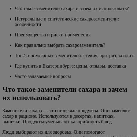
Что такое заменители сахара и зачем их использовать?
Натуральные и синтетические сахарозаменители:
особенности
Преимущества и риски применения
Как правильно выбрать сахарозаменитель?
Топ-5 популярных заменителей: стевия, эритрит, ксилит
Где купить в Екатеринбурге: цены, отзывы, доставка
Часто задаваемые вопросы
Что такое заменители сахара и зачем
их использовать?
Заменители сахара — это пищевые продукты. Они заменяют
сахар в рационе. Используются в десертах, напитках,
выпечке. Продукты уменьшают калорийность блюд.
Люди выбирают их для здоровья. Они помогают