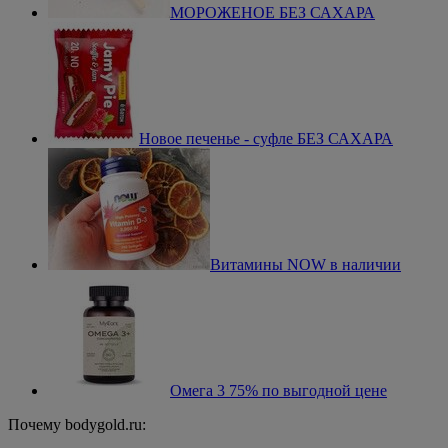
МОРОЖЕНОЕ БЕЗ САХАРА
Новое печенье - суфле БЕЗ САХАРА
Витамины NOW в наличии
Омега 3 75% по выгодной цене
Почему bodygold.ru: