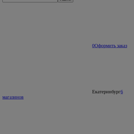
0
Оформить заказ
Екатеринбург
6
магазинов