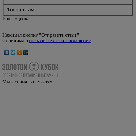
Текст отзыва
Ваша оценка:
Нажимая кнопку "Отправить отзыв"
я принимаю
пользовательское соглашение
Мы в социальных сетях: