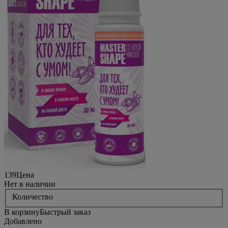
139
Цена
Нет в наличии
Количество
В корзину
Быстрый заказ
Добавлено