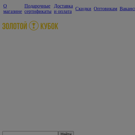
О
Подарочные
Доставка
Скидки
Оптовикам
Ваканс
магазине
сертификаты
и оплата
Найти