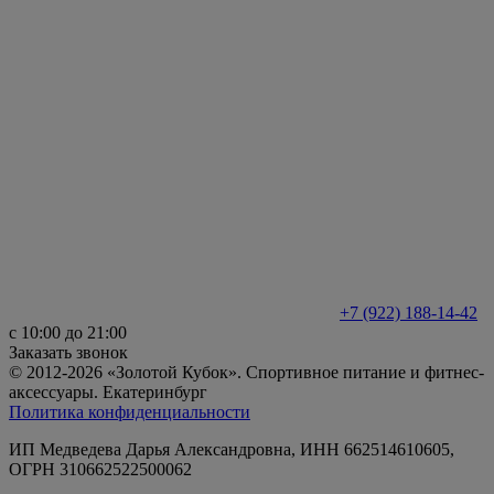
+7 (922) 188-14-42
с 10:00 до 21:00
Заказать звонок
© 2012-2026 «Золотой Кубок». Спортивное питание и фитнес-
аксессуары. Екатеринбург
Политика конфиденциальности
ИП Медведева Дарья Александровна, ИНН 662514610605,
ОГРН 310662522500062