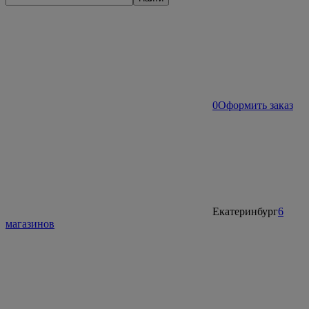
0
Оформить заказ
Екатеринбург
6
магазинов