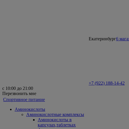
Екатеринбург
6 маг
+7 (922) 188-14-42
с 10:00 до 21:00
Перезвонить мне
Спортивное питание
Аминокислоты
Аминокислотные комплексы
Аминокислоты в
капсулах,таблетках