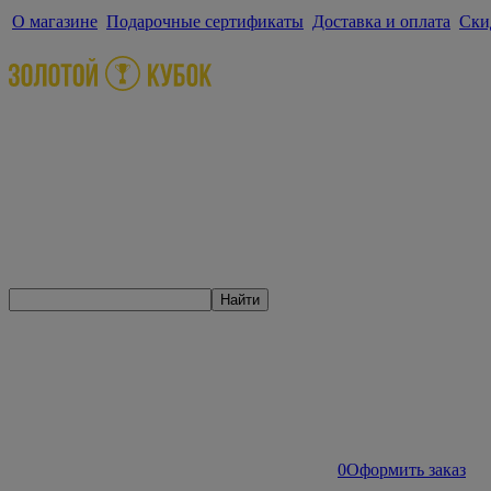
О магазине
Подарочные сертификаты
Доставка и оплата
Ски
Найти
0
Оформить заказ