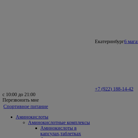
Екатеринбург
6 маг
+7 (922) 188-14-42
с 10:00 до 21:00
Перезвонить мне
Спортивное питание
Аминокислоты
Аминокислотные комплексы
Аминокислоты в
капсулах,таблетках