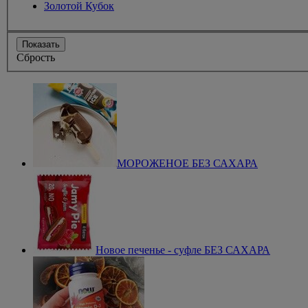
Золотой Кубок
Показать
Сбрость
МОРОЖЕНОЕ БЕЗ САХАРА
Новое печенье - суфле БЕЗ САХАРА