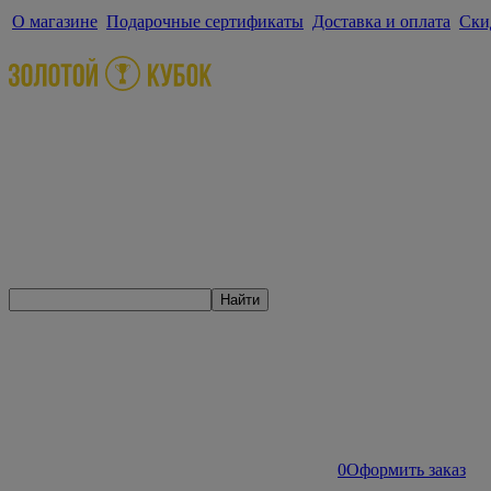
О магазине
Подарочные сертификаты
Доставка и оплата
Ски
Найти
0
Оформить заказ