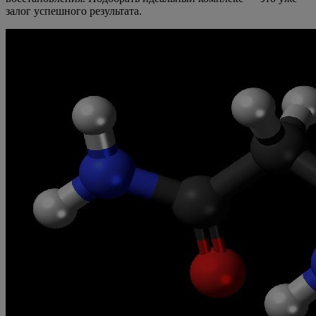
залог успешного результата.