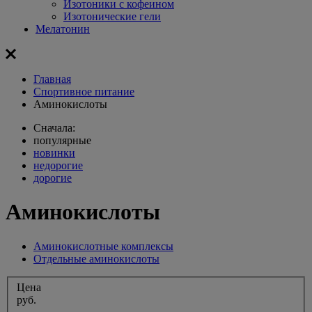
Изотоники с кофеином
Изотонические гели
Мелатонин
Главная
Спортивное питание
Аминокислоты
Сначала:
популярные
новинки
недорогие
дорогие
Аминокислоты
Аминокислотные комплексы
Отдельные аминокислоты
Цена
руб.