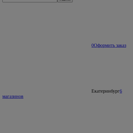
0
Оформить заказ
Екатеринбург
6
магазинов