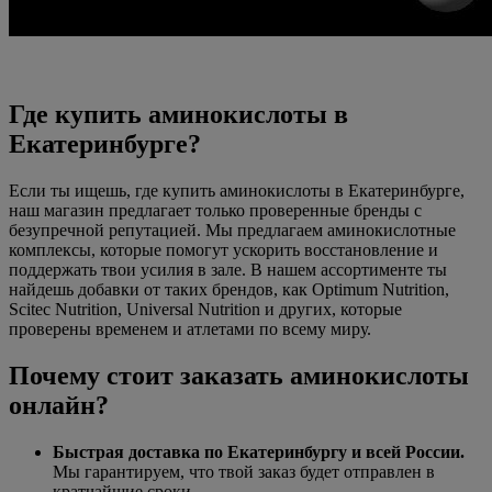
Где купить аминокислоты в
Екатеринбурге?
Если ты ищешь, где купить аминокислоты в Екатеринбурге,
наш магазин предлагает только проверенные бренды с
безупречной репутацией. Мы предлагаем аминокислотные
комплексы, которые помогут ускорить восстановление и
поддержать твои усилия в зале. В нашем ассортименте ты
найдешь добавки от таких брендов, как Optimum Nutrition,
Scitec Nutrition, Universal Nutrition и других, которые
проверены временем и атлетами по всему миру.
Почему стоит заказать аминокислоты
онлайн?
Быстрая доставка по Екатеринбургу и всей России.
Мы гарантируем, что твой заказ будет отправлен в
кратчайшие сроки.