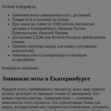
Почему bodygold.ru:
Аминокислоты самовывозом или c доставкой;
Товары есть в наличии на складе;
При заказе на сумму от 1500 рублей, бесплатная
доставка в Екатеринбурге, Нижнем Тагиле,
Первоуральске, Верхней Пышме;
Доставляем СДЭК или Почтой России в любой регион
страны;
Удобная структура скидок для наших постоянных
покупателей;
Аминокислоты в Екатеринбурге в большом
ассортименте.
Развернуть описание
Аминокислоты в Екатеринбурге
Каждый атлет, стремящийся к прогрессу, знает одну важную
истину: результат не приходит только от тренировок. Его
нужно строить изнутри. Аминокислоты — ключевые
компоненты этого процесса. Это строительные блоки для
мышц, которые помогают ускорить восстановление, улучшить