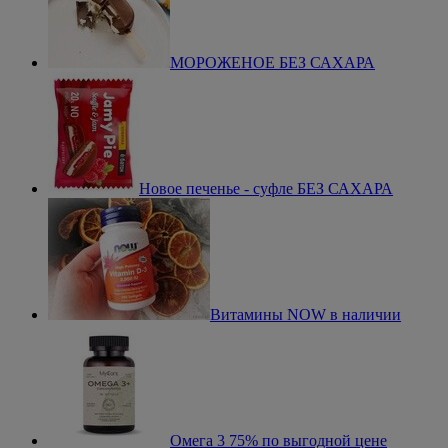
МОРОЖЕНОЕ БЕЗ САХАРА
Новое печенье - суфле БЕЗ САХАРА
Витамины NOW в наличии
Омега 3 75% по выгодной цене