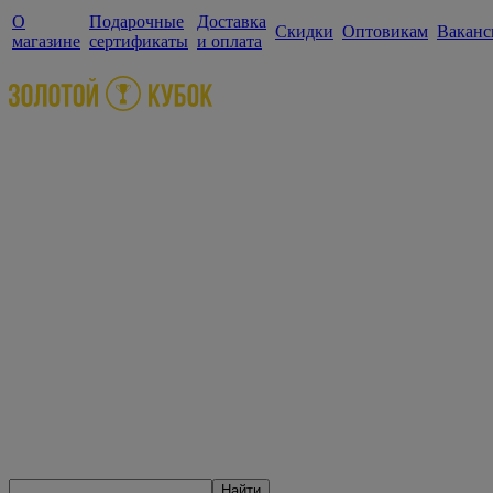
О
Подарочные
Доставка
Скидки
Оптовикам
Ваканс
магазине
сертификаты
и оплата
Найти