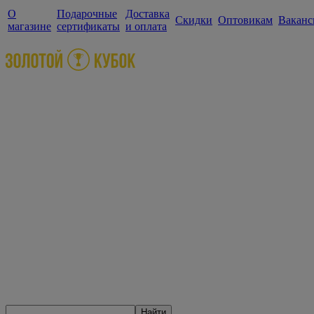
О
Подарочные
Доставка
Скидки
Оптовикам
Ваканс
магазине
сертификаты
и оплата
Найти