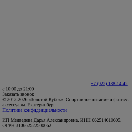
+7 (922) 188-14-42
с 10:00 до 21:00
Заказать звонок
© 2012-2026 «Золотой Кубок». Спортивное питание и фитнес-
аксессуары. Екатеринбург
Политика конфиденциальности
ИП Медведева Дарья Александровна, ИНН 662514610605,
ОГРН 310662522500062