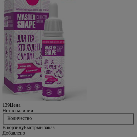
139
Цена
Нет в наличии
Количество
В корзину
Быстрый заказ
Добавлено