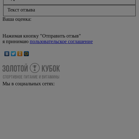
Текст отзыва
Ваша оценка:
Нажимая кнопку "Отправить отзыв"
я принимаю
пользовательское соглашение
Мы в социальных сетях: