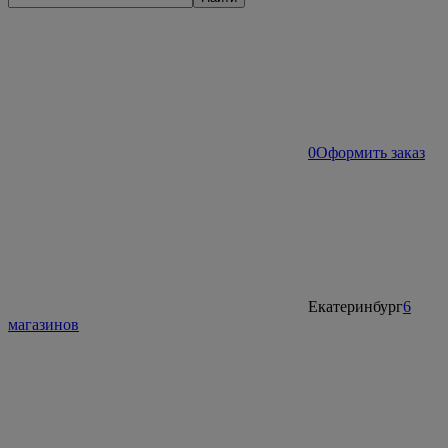
0
Оформить заказ
Екатеринбург
6
магазинов