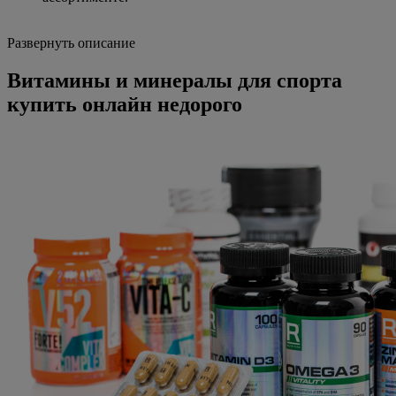
Развернуть описание
Витамины и минералы для спорта
купить онлайн недорого