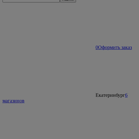
0
Оформить заказ
Екатеринбург
6
магазинов