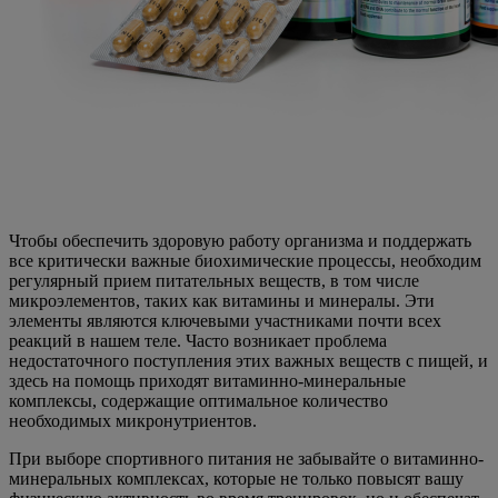
Чтобы обеспечить здоровую работу организма и поддержать
все критически важные биохимические процессы, необходим
регулярный прием питательных веществ, в том числе
микроэлементов, таких как витамины и минералы. Эти
элементы являются ключевыми участниками почти всех
реакций в нашем теле. Часто возникает проблема
недостаточного поступления этих важных веществ с пищей, и
здесь на помощь приходят витаминно-минеральные
комплексы, содержащие оптимальное количество
необходимых микронутриентов.
При выборе спортивного питания не забывайте о витаминно-
минеральных комплексах, которые не только повысят вашу