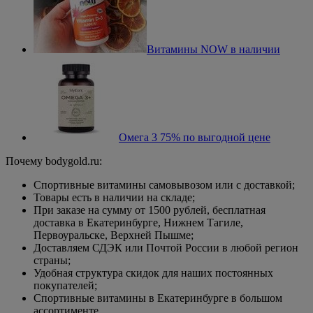
Витамины NOW в наличии
Омега 3 75% по выгодной цене
Почему bodygold.ru:
Спортивные витамины самовывозом или c доставкой;
Товары есть в наличии на складе;
При заказе на сумму от 1500 рублей, бесплатная
доставка в Екатеринбурге, Нижнем Тагиле,
Первоуральске, Верхней Пышме;
Доставляем СДЭК или Почтой России в любой регион
страны;
Удобная структура скидок для наших постоянных
покупателей;
Спортивные витамины в Екатеринбурге в большом
ассортименте.