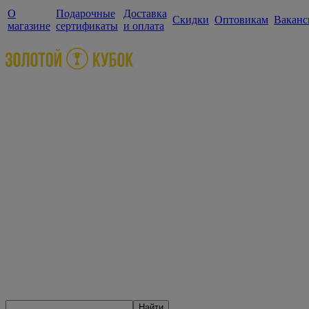
О
Подарочные
Доставка
Скидки
Оптовикам
Ваканс
магазине
сертификаты
и оплата
Найти