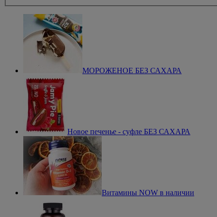
МОРОЖЕНОЕ БЕЗ САХАРА
Новое печенье - суфле БЕЗ САХАРА
Витамины NOW в наличии