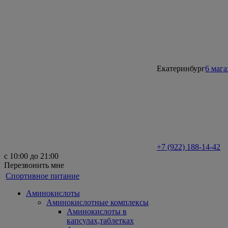
Екатеринбург
6 маг
+7 (922) 188-14-42
с 10:00 до 21:00
Перезвонить мне
Спортивное питание
Аминокислоты
Аминокислотные комплексы
Аминокислоты в
капсулах,таблетках