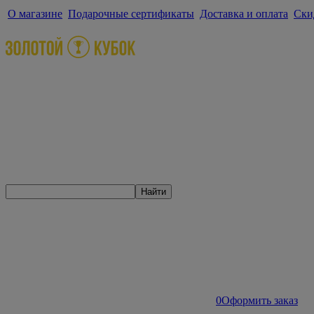
О магазине
Подарочные сертификаты
Доставка и оплата
Ски
Найти
0
Оформить заказ