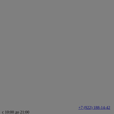
+7 (922) 188-14-42
с 10:00 до 21:00