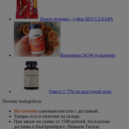
Новое печенье - суфле БЕЗ САХАРА
Витамины NOW в наличии
Омега 3 75% по выгодной цене
Почему bodygold.ru:
Мелатонин
самовывозом или c доставкой;
Товары есть в наличии на складе;
При заказе на сумму от 1500 рублей, бесплатная
доставка в Екатеринбурге, Нижнем Тагиле,