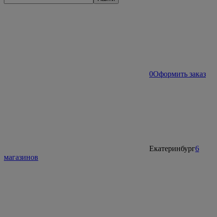
0
Оформить заказ
Екатеринбург
6
магазинов