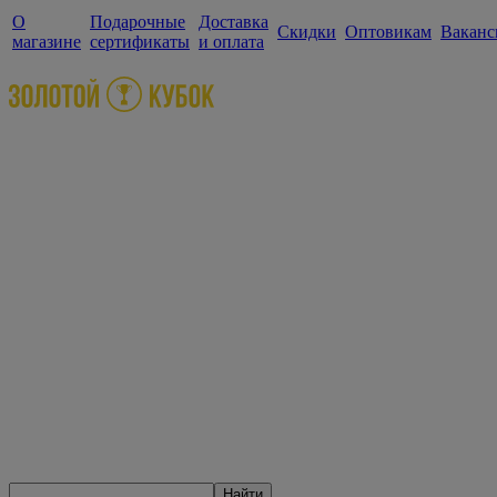
О
Подарочные
Доставка
Скидки
Оптовикам
Ваканс
магазине
сертификаты
и оплата
Найти