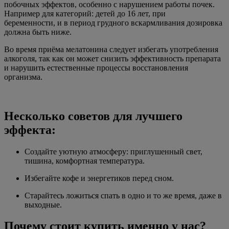
побочных эффектов, особенно с нарушением работы почек.
Например для категорий: детей до 16 лет, при
беременности, и в период грудного вскармливания дозировка
должна быть ниже.
Во время приёма мелатонина следует избегать употребления
алкоголя, так как он может снизить эффективность препарата
и нарушить естественные процессы восстановления
организма.
Несколько советов для лучшего
эффекта:
Создайте уютную атмосферу: приглушенный свет,
тишина, комфортная температура.
Избегайте кофе и энергетиков перед сном.
Старайтесь ложиться спать в одно и то же время, даже в
выходные.
Почему стоит купить именно у нас?