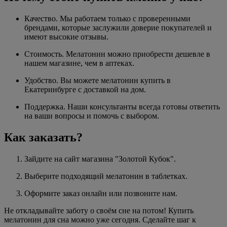
Качество. Мы работаем только с проверенными
брендами, которые заслужили доверие покупателей и
имеют высокие отзывы.
Стоимость. Мелатонин можно приобрести дешевле в
нашем магазине, чем в аптеках.
Удобство. Вы можете мелатонин купить в
Екатеринбурге с доставкой на дом.
Поддержка. Наши консультанты всегда готовы ответить
на ваши вопросы и помочь с выбором.
Как заказать?
Зайдите на сайт магазина "Золотой Кубок".
Выберите подходящий мелатонин в таблетках.
Оформите заказ онлайн или позвоните нам.
Не откладывайте заботу о своём сне на потом! Купить
мелатонин для сна можно уже сегодня. Сделайте шаг к