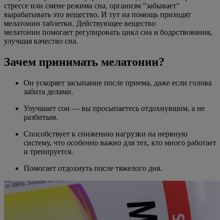
стрессе или смене режима сна, организм "забывает"
вырабатывать это вещество. И тут на помощь приходят
мелатонин таблетки. Действующее вещество
мелатонин помогает регулировать цикл сна и бодрствования,
улучшая качество сна.
Зачем принимать мелатонин?
Он ускоряет засыпание после приема, даже если голова
забита делами.
Улучшает сон — вы просыпаетесь отдохнувшим, а не
разбитым.
Способствует к снижению нагрузки на нервную
систему, что особенно важно для тех, кто много работает
и тренируется.
Помогает отдохнуть после тяжелого дня.