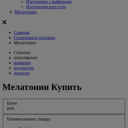
Изотоники с кофеином
Изотонические гели
Мелатонин
Главная
Спортивное питание
Мелатонин
Сначала:
популярные
новинки
недорогие
дорогие
Мелатонин Купить
Цена
руб.
Наименование товара