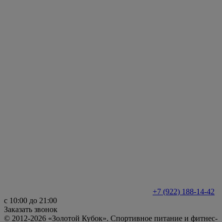
+7 (922) 188-14-42
с 10:00 до 21:00
Заказать звонок
© 2012-2026 «Золотой Кубок». Спортивное питание и фитнес-