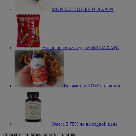
МОРОЖЕНОЕ БЕЗ САХАРА
Новое печенье - суфле БЕЗ САХАРА
Витамины NOW в наличии
Омега 3 75% по выгодной цене
Показать фильтры
Скрыть фильтры