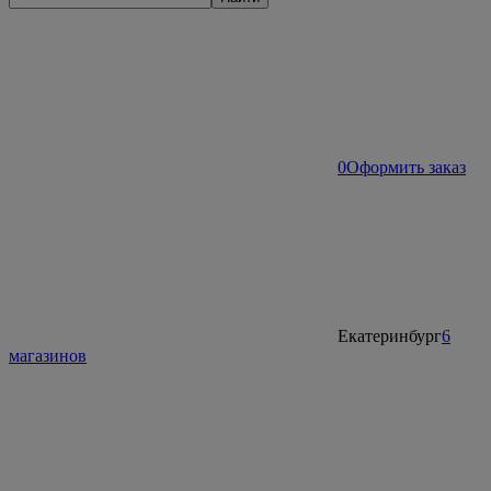
0
Оформить заказ
Екатеринбург
6
магазинов