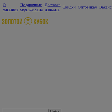
О
Подарочные
Доставка
Скидки
Оптовикам
Ваканс
магазине
сертификаты
и оплата
Найти