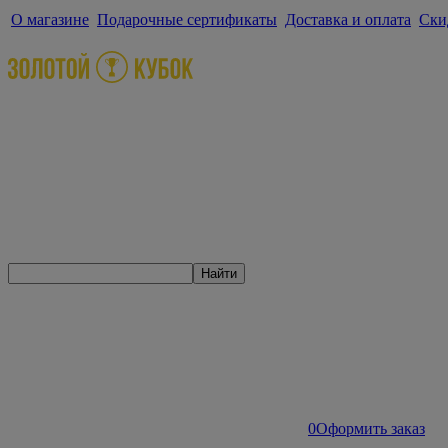
О магазине
Подарочные сертификаты
Доставка и оплата
Ски
Найти
0
Оформить заказ