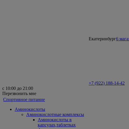
Екатеринбург
6 маг
+7 (922) 188-14-42
с 10:00 до 21:00
Перезвонить мне
Спортивное питание
Аминокислоты
Аминокислотные комплексы
Аминокислоты в
капсулах,таблетках