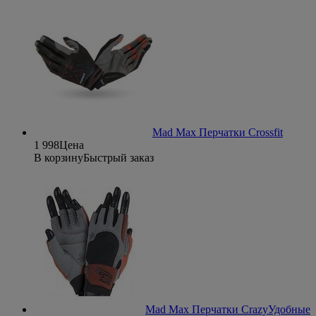
Mad Max Перчатки Crossfit
1 998
Цена
В корзину
Быстрый заказ
Mad Max Перчатки Crazy
Удобные