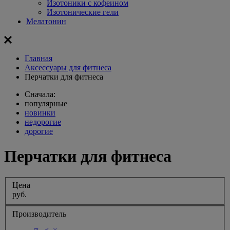
Изотоники с кофеином
Изотонические гели
Мелатонин
Главная
Aксессуары для фитнеса
Перчатки для фитнеса
Сначала:
популярные
новинки
недорогие
дорогие
Перчатки для фитнеса
Цена
руб.
Производитель