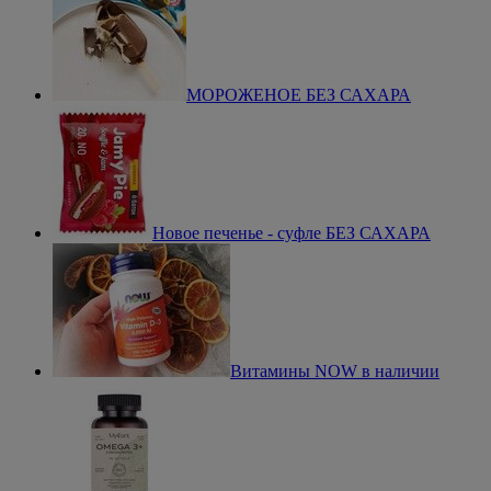
МОРОЖЕНОЕ БЕЗ САХАРА
Новое печенье - суфле БЕЗ САХАРА
Витамины NOW в наличии