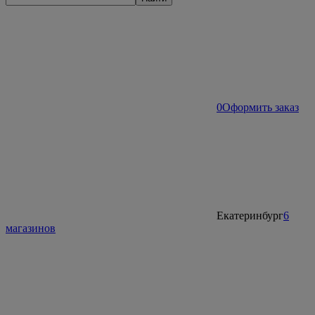
0
Оформить заказ
Екатеринбург
6
магазинов