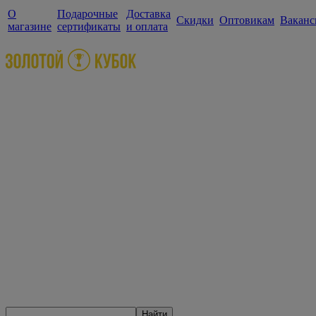
О
Подарочные
Доставка
Скидки
Оптовикам
Ваканс
магазине
сертификаты
и оплата
Найти