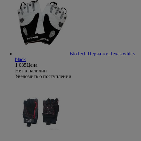
BioTech Перчатки Texas white-
black
1 035
Цена
Нет в наличии
Уведомить о поступлении