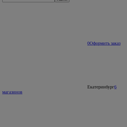
0
Оформить заказ
Екатеринбург
6
магазинов