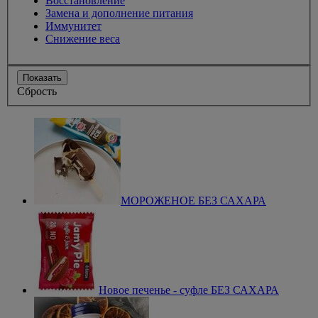
Восстановление
Замена и дополнение питания
Иммунитет
Снижение веса
Показать
Сбрость
МОРОЖЕНОЕ БЕЗ САХАРА
Новое печенье - суфле БЕЗ САХАРА