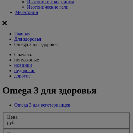
Изотоники с кофеином
Изотонические гели
Мелатонин
Главная
Для здоровья
Omega 3 для здоровья
Сначала:
популярные
новинки
недорогие
дорогие
Omega 3 для здоровья
Omega 3 для вегетарианцев
Цена
руб.