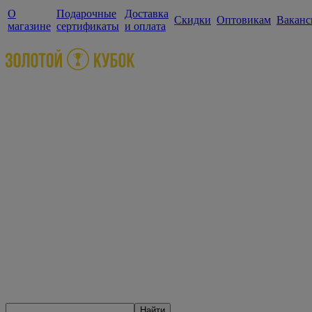
О
Подарочные
Доставка
Скидки
Оптовикам
Ваканс
магазине
сертификаты
и оплата
Найти