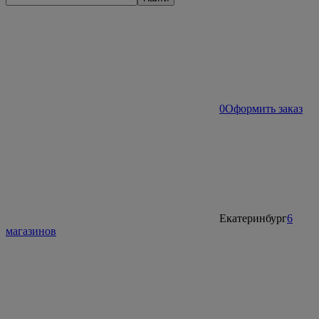
0
Оформить заказ
Екатеринбург
6
магазинов