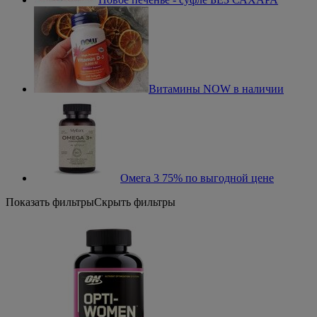
Витамины NOW в наличии
Омега 3 75% по выгодной цене
Показать фильтры
Скрыть фильтры