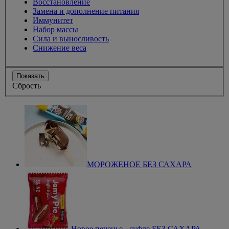
Восстановление
Замена и дополнение питания
Иммунитет
Набор массы
Сила и выносливость
Снижение веса
Показать
Сбрость
МОРОЖЕНОЕ БЕЗ САХАРА
Новое печенье - суфле БЕЗ САХАРА