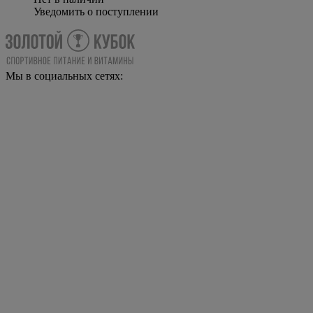
Уведомить о поступлении
Мы в социальных сетях: