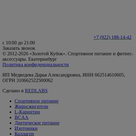
+7 (922) 188-14-42
с 10:00 до 21:00
Заказать звонок
© 2012-2026 «Золотой Кубок». Спортивное питание и фитнес-
аксессуары. Екатеринбург
Политика конфиденциальности
ИП Медведева Дарья Александровна, ИНН 662514610605,
ОГРН 310662522500062
Сделано в
REDLABS
Спортивное питание
Жиросжигатели
L-Карнитин
BCAA
Диетическое питание
Изотоники
Коллаген