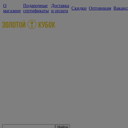
О
Подарочные
Доставка
Скидки
Оптовикам
Ваканс
магазине
сертификаты
и оплата
Найти