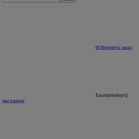
0
Оформить заказ
Екатеринбург
6
магазинов