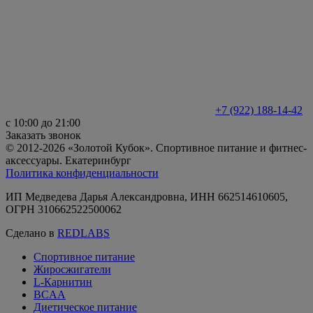
+7 (922) 188-14-42
с 10:00 до 21:00
Заказать звонок
© 2012-2026 «Золотой Кубок». Спортивное питание и фитнес-
аксессуары. Екатеринбург
Политика конфиденциальности
ИП Медведева Дарья Александровна, ИНН 662514610605,
ОГРН 310662522500062
Сделано в
REDLABS
Спортивное питание
Жиросжигатели
L-Карнитин
BCAA
Диетическое питание