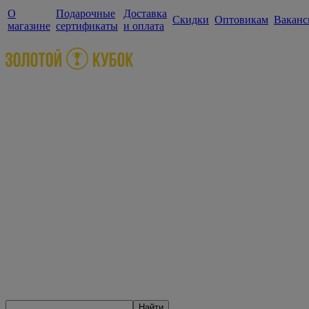
О
Подарочные
Доставка
Скидки
Оптовикам
Ваканс
магазине
сертификаты
и оплата
Найти