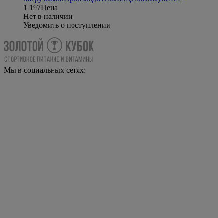
1 197
Цена
Нет в наличии
Уведомить о поступлении
Мы в социальных сетях: