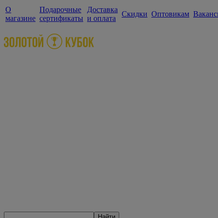
О
Подарочные
Доставка
Скидки
Оптовикам
Ваканс
магазине
сертификаты
и оплата
Найти