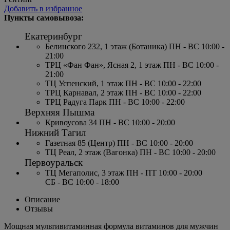
Добавить в избранное
Пункты самовывоза:
Екатеринбург
Белинского 232, 1 этаж (Ботаника) ПН - ВС 10:00 -
21:00
ТРЦ «Фан Фан», Ясная 2, 1 этаж ПН - ВС 10:00 -
21:00
ТЦ Успенский, 1 этаж ПН - ВС 10:00 - 22:00
ТРЦ Карнавал, 2 этаж ПН - ВС 10:00 - 22:00
ТРЦ Радуга Парк ПН - ВС 10:00 - 22:00
Верхняя Пышма
Кривоусова 34 ПН - ВС 10:00 - 20:00
Нижний Тагил
Газетная 85 (Центр) ПН - ВС 10:00 - 20:00
ТЦ Реал, 2 этаж (Вагонка) ПН - ВС 10:00 - 20:00
Первоуральск
ТЦ Мегаполис, 3 этаж ПН - ПТ 10:00 - 20:00
СБ - ВС 10:00 - 18:00
Описание
Отзывы
Мощная мультивитаминная формула витаминов для мужчин