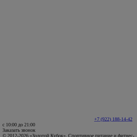
+7 (922) 188-14-42
с 10:00 до 21:00
Заказать звонок
© 2012-2026 «Золотой Кубок». Спортивное питание и фитнес-