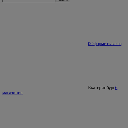
0
Оформить заказ
Екатеринбург
6
магазинов