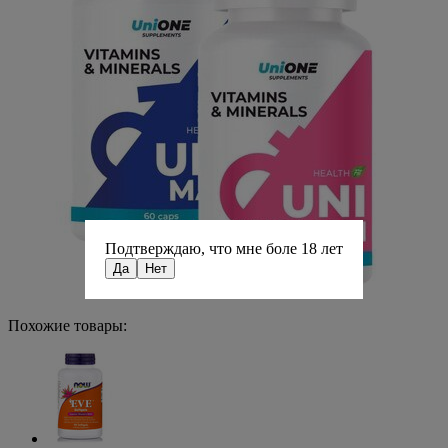
Подтверждаю, что мне боле 18 лет
Да
Нет
Похожие товары: