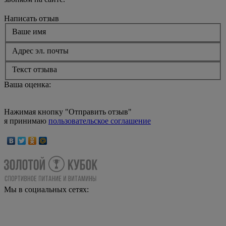
Написать отзыв
Ваше имя
Адрес эл. почты
Текст отзыва
Ваша оценка:
Нажимая кнопку "Отправить отзыв"
я принимаю
пользовательское соглашение
Мы в социальных сетях: