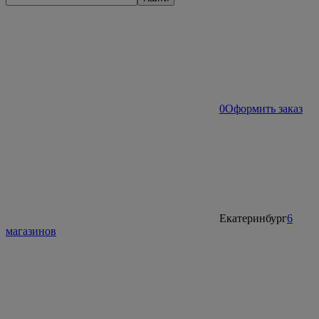
0
Оформить заказ
Екатеринбург
6
магазинов