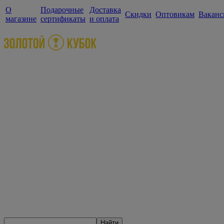
О
Подарочные
Доставка
Скидки
Оптовикам
Ваканс
магазине
сертификаты
и оплата
Найти