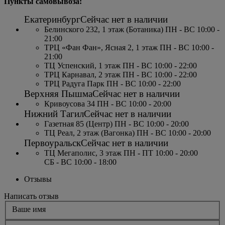
Пункты самовывоза:
Екатеринбург
Сейчас нет в наличии
Белинского 232, 1 этаж (Ботаника) ПН - ВС 10:00 -
21:00
ТРЦ «Фан Фан», Ясная 2, 1 этаж ПН - ВС 10:00 -
21:00
ТЦ Успенский, 1 этаж ПН - ВС 10:00 - 22:00
ТРЦ Карнавал, 2 этаж ПН - ВС 10:00 - 22:00
ТРЦ Радуга Парк ПН - ВС 10:00 - 22:00
Верхняя Пышма
Сейчас нет в наличии
Кривоусова 34 ПН - ВС 10:00 - 20:00
Нижний Тагил
Сейчас нет в наличии
Газетная 85 (Центр) ПН - ВС 10:00 - 20:00
ТЦ Реал, 2 этаж (Вагонка) ПН - ВС 10:00 - 20:00
Первоуральск
Сейчас нет в наличии
ТЦ Мегаполис, 3 этаж ПН - ПТ 10:00 - 20:00
СБ - ВС 10:00 - 18:00
Отзывы
Написать отзыв
Ваше имя