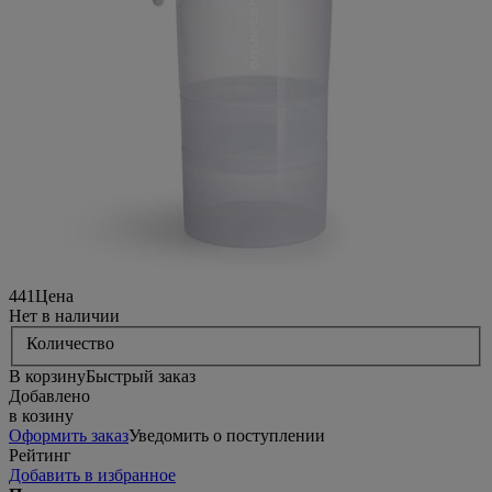
441
Цена
Нет в наличии
Количество
В корзину
Быстрый заказ
Добавлено
в козину
Оформить заказ
Уведомить о поступлении
Рейтинг
Добавить в избранное