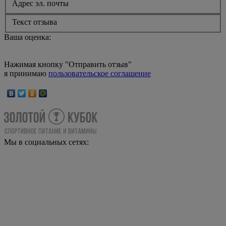
Адрес эл. почты
Текст отзыва
Ваша оценка:
Нажимая кнопку "Отправить отзыв"
я принимаю
пользовательское соглашение
Мы в социальных сетях: