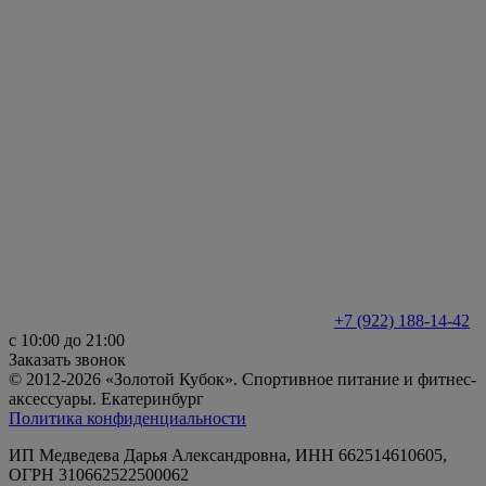
+7 (922) 188-14-42
с 10:00 до 21:00
Заказать звонок
© 2012-2026 «Золотой Кубок». Спортивное питание и фитнес-
аксессуары. Екатеринбург
Политика конфиденциальности
ИП Медведева Дарья Александровна, ИНН 662514610605,
ОГРН 310662522500062