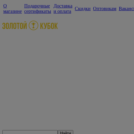
О
Подарочные
Доставка
Скидки
Оптовикам
Ваканс
магазине
сертификаты
и оплата
Найти