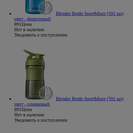
Blender Bottle SportMixer (591 мл)
цвет - бирюзовый
891
Цена
Нет в наличии
Уведомить о поступлении
Blender Bottle SportMixer (591 мл)
цвет - оливковый
891
Цена
Нет в наличии
Уведомить о поступлении