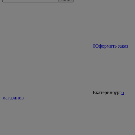
0
Оформить заказ
Екатеринбург
6
магазинов