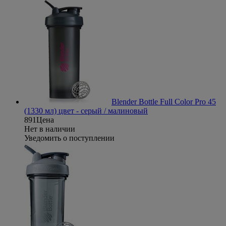
Blender Bottle Full Color Pro 45
(1330 мл) цвет - серый / малиновый
891
Цена
Нет в наличии
Уведомить о поступлении