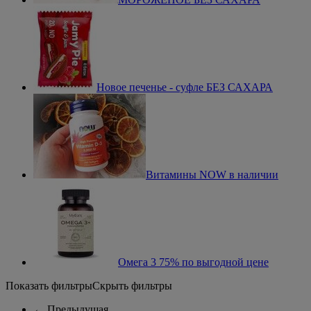
Новое печенье - суфле БЕЗ САХАРА
Витамины NOW в наличии
Омега 3 75% по выгодной цене
Показать фильтры
Скрыть фильтры
←
Предыдущая