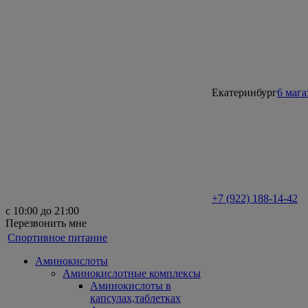
Екатеринбург
6 маг
+7 (922) 188-14-42
с 10:00 до 21:00
Перезвонить мне
Спортивное питание
Аминокислоты
Аминокислотные комплексы
Аминокислоты в
капсулах,таблетках