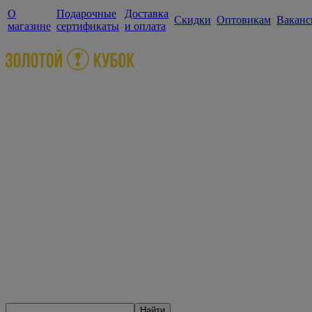
О
Подарочные
Доставка
Скидки
Оптовикам
Ваканс
магазине
сертификаты
и оплата
Найти