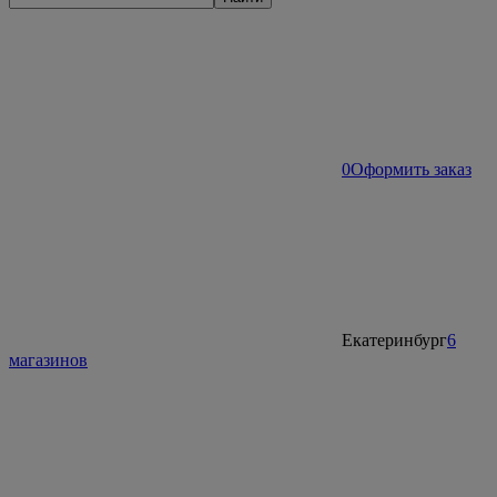
0
Оформить заказ
Екатеринбург
6
магазинов