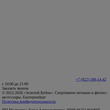
+7 (922) 188-14-42
с 10:00 до 21:00
Заказать звонок
© 2012-2026 «Золотой Кубок». Спортивное питание и фитнес-
аксессуары. Екатеринбург
Политика конфиденциальности
ИП Медведева Дарья Александровна, ИНН 662514610605,