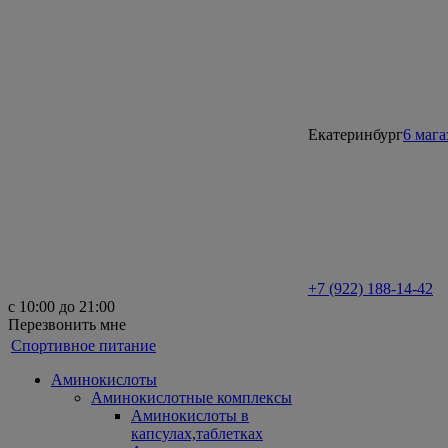
Екатеринбург
6 маг
+7 (922) 188-14-42
с 10:00 до 21:00
Перезвонить мне
Спортивное питание
Аминокислоты
Аминокислотные комплексы
Аминокислоты в
капсулах,таблетках