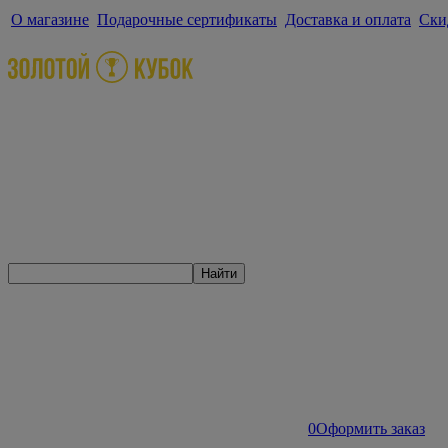
О магазине
Подарочные сертификаты
Доставка и оплата
Ски
Найти
0
Оформить заказ