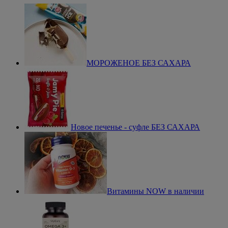
МОРОЖЕНОЕ БЕЗ САХАРА
Новое печенье - суфле БЕЗ САХАРА
Витамины NOW в наличии