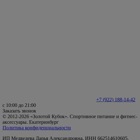
+7 (922) 188-14-42
с 10:00 до 21:00
Заказать звонок
© 2012-2026 «Золотой Кубок». Спортивное питание и фитнес-
аксессуары. Екатеринбург
Политика конфиденциальности
ИП Медведева Дарья Александровна, ИНН 662514610605,