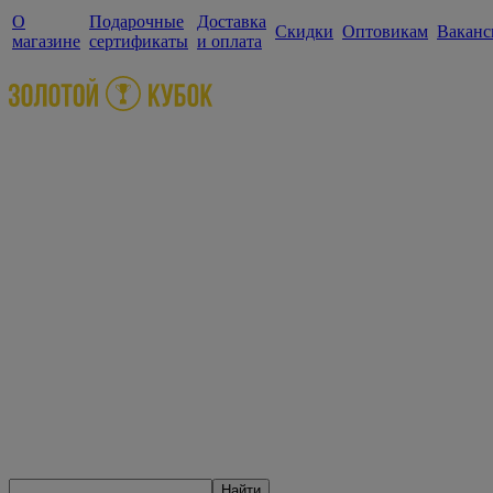
О
Подарочные
Доставка
Скидки
Оптовикам
Ваканс
магазине
сертификаты
и оплата
Найти