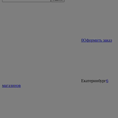
0
Оформить заказ
Екатеринбург
6
магазинов