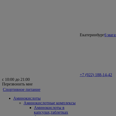
Екатеринбург
6 маг
+7 (922) 188-14-42
с 10:00 до 21:00
Перезвонить мне
Спортивное питание
Аминокислоты
Аминокислотные комплексы
Аминокислоты в
капсулах,таблетках