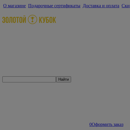
О магазине
Подарочные сертификаты
Доставка и оплата
Ски
Найти
0
Оформить заказ