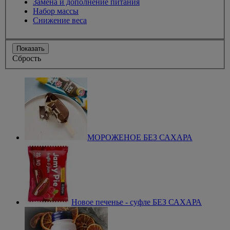
Замена и дополнение питания
Набор массы
Снижение веса
Показать
Сбрость
МОРОЖЕНОЕ БЕЗ САХАРА
Новое печенье - суфле БЕЗ САХАРА