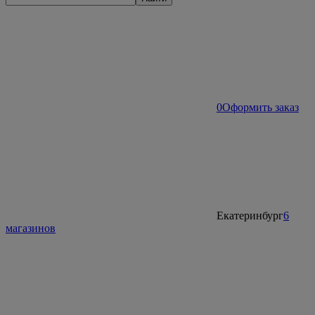
0
Оформить заказ
Екатеринбург
6
магазинов