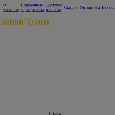
О
Подарочные
Доставка
Скидки
Оптовикам
Ваканс
магазине
сертификаты
и оплата
Найти