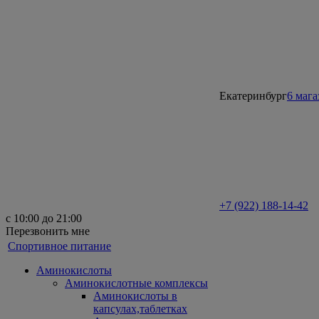
Екатеринбург
6 маг
+7 (922) 188-14-42
с 10:00 до 21:00
Перезвонить мне
Спортивное питание
Аминокислоты
Аминокислотные комплексы
Аминокислоты в
капсулах,таблетках