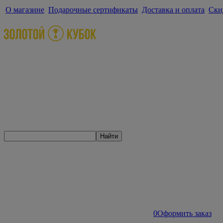
О магазине
Подарочные сертификаты
Доставка и оплата
Ски
Найти
0
Оформить заказ