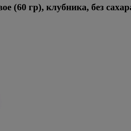
 (60 гр), клубника, без сахар