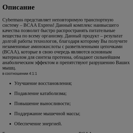
Описание
Cybermass представляет неповторимую транспортную
систему – BCAA Express! Данный комплекс наивысшего
качества позволит быстро распространять питательные
вещества по всему организму. Данный продукт – результат
долгой работы технологов, благодаря которому Вы получите
незаменимые аминокислоты с разветвленными цепочками
(ВСАА), которые в свою очередь являются основным
материалом для синтеза протеина, обладают сильнейшим
анаболическим эффектом и препятствуют разрушению Ваших
мышц.
в соотношении 4:1:1
Улучшение восстановления;
Подавление катаболизма;
Повышение выносливости;
Поддержание мышечной массы;
Обеспечение энергией.