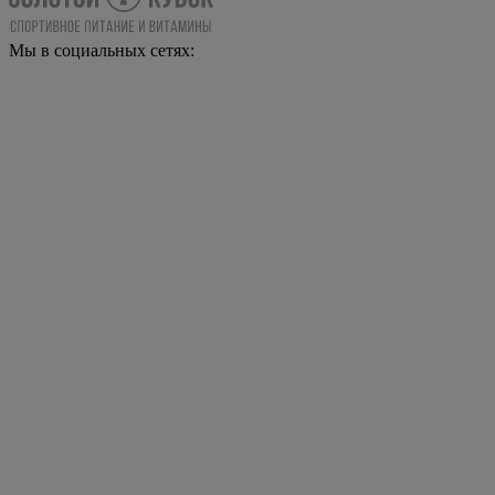
Мы в социальных сетях: