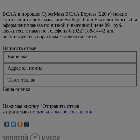
ВСАА в порошке CyberMass BCAA Express (220 г) можно
купить в интернет-магазине Bodygold.ru в Екатеринбурге. Для
оформления заказа по низкой и выгодной цене 891 руб.
свяжитесь с нами по телефону 8 (922) 188-14-42 или
воспользуйтесь обратным звонком на сайте.
Написать отзыв
Ваше имя
Адрес эл. почты
Текст отзыва
Ваша оценка:
Нажимая кнопку "Отправить отзыв"
я принимаю
пользовательское соглашение