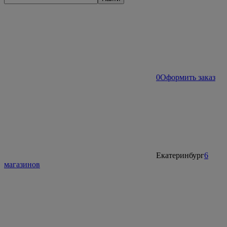
0
Оформить заказ
Екатеринбург
6
магазинов