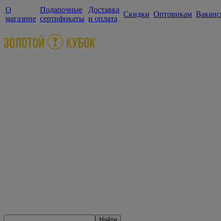
О
Подарочные
Доставка
Скидки
Оптовикам
Ваканс
магазине
сертификаты
и оплата
Найти