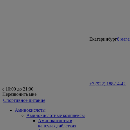
Екатеринбург
6 маг
+7 (922) 188-14-42
с 10:00 до 21:00
Перезвонить мне
Спортивное питание
Аминокислоты
Аминокислотные комплексы
Аминокислоты в
капсулах,таблетках