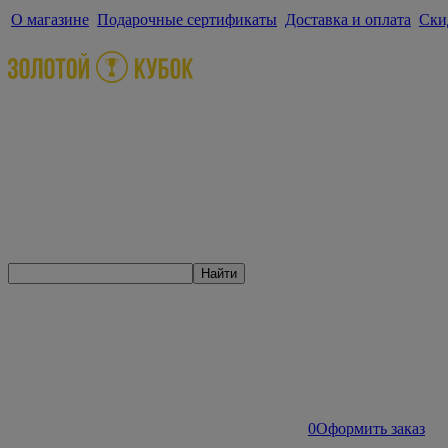
О магазине
Подарочные сертификаты
Доставка и оплата
Ски
Найти
0
Оформить заказ