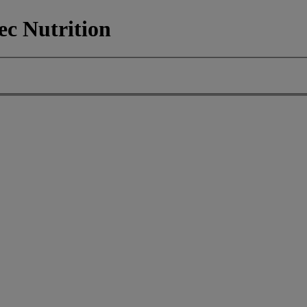
c Nutrition