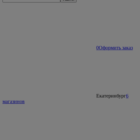
0
Оформить заказ
Екатеринбург
6
магазинов