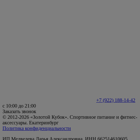
+7 (922) 188-14-42
с 10:00 до 21:00
Заказать звонок
© 2012-2026 «Золотой Кубок». Спортивное питание и фитнес-
аксессуары. Екатеринбург
Политика конфиденциальности
ИП Медведева Дарья Александровна, ИНН 662514610605,