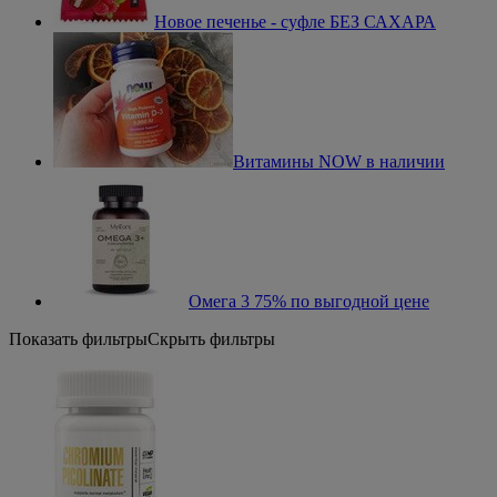
Новое печенье - суфле БЕЗ САХАРА
Витамины NOW в наличии
Омега 3 75% по выгодной цене
Показать фильтры
Скрыть фильтры