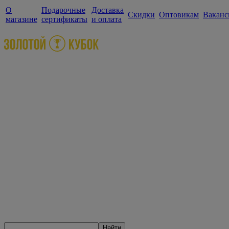
О
Подарочные
Доставка
Скидки
Оптовикам
Ваканс
магазине
сертификаты
и оплата
Найти