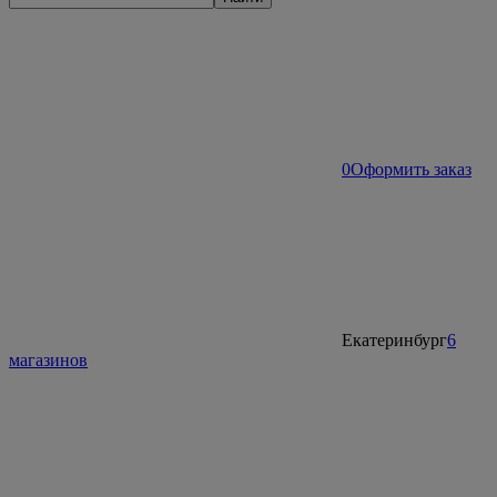
0
Оформить заказ
Екатеринбург
6
магазинов