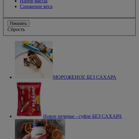
Набор массы
Снижение веса
Показать
Сбрость
МОРОЖЕНОЕ БЕЗ САХАРА
Новое печенье - суфле БЕЗ САХАРА