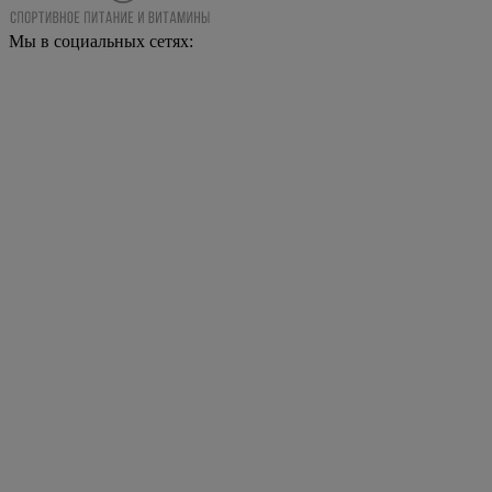
Мы в социальных сетях: