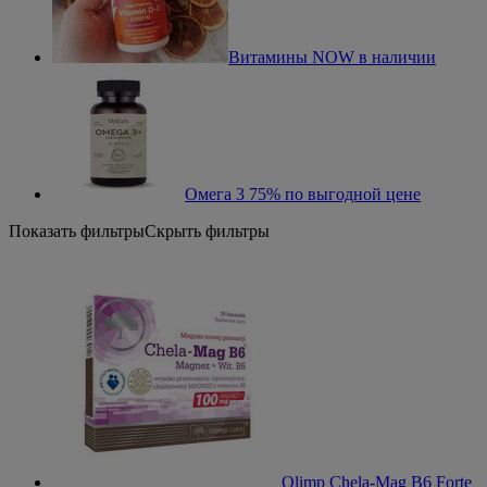
Витамины NOW в наличии
Омега 3 75% по выгодной цене
Показать фильтры
Скрыть фильтры
Olimp Chela-Mag B6 Forte