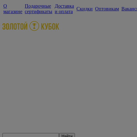
О
Подарочные
Доставка
Скидки
Оптовикам
Ваканс
магазине
сертификаты
и оплата
Найти