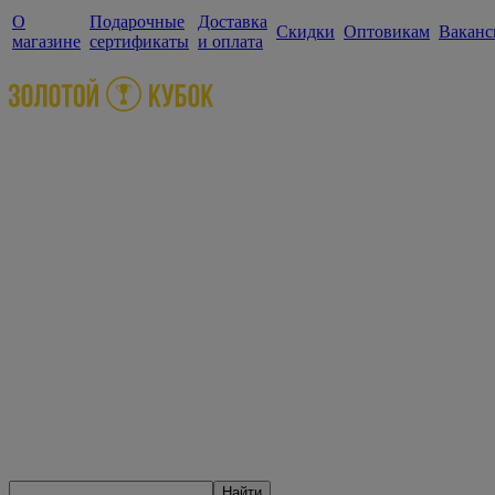
О
Подарочные
Доставка
Скидки
Оптовикам
Ваканс
магазине
сертификаты
и оплата
Найти