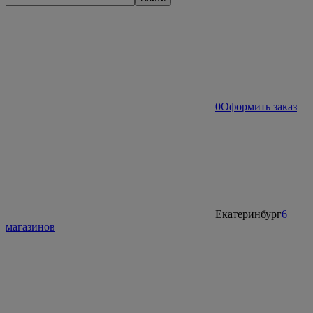
0
Оформить заказ
Екатеринбург
6
магазинов