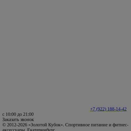
+7 (922) 188-14-42
с 10:00 до 21:00
Заказать звонок
© 2012-2026 «Золотой Кубок». Спортивное питание и фитнес-
аксессуары. Екатеринбург