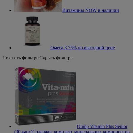
Витамины NOW в наличии
Омега 3 75% по выгодной цене
Показать фильтры
Скрыть фильтры
Olimp Vitamin Plus Senior
(30 капс)
Содержит комплекс минеральных компонентов