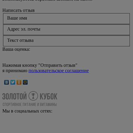
Написать отзыв
Ваше имя
Адрес эл. почты
Текст отзыва
Ваша оценка:
Нажимая кнопку "Отправить отзыв"
я принимаю
пользовательское соглашение
Мы в социальных сетях: