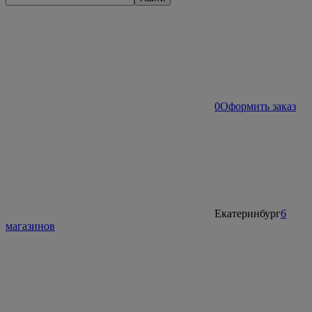
0
Оформить заказ
Екатеринбург
6
магазинов