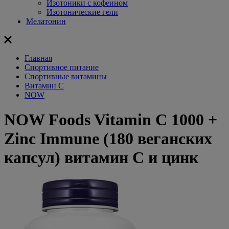
Изотоники с кофеином
Изотонические гели
Мелатонин
Главная
Спортивное питание
Спортивные витамины
Витамин С
NOW
NOW Foods Vitamin C 1000 +
Zinc Immune (180 веганских
капсул) витамин С и цинк