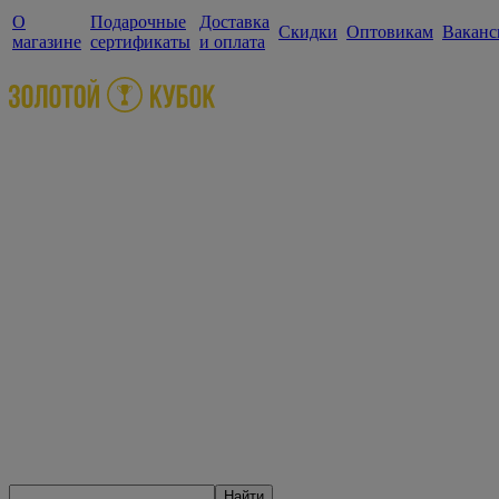
О
Подарочные
Доставка
Скидки
Оптовикам
Ваканс
магазине
сертификаты
и оплата
Найти