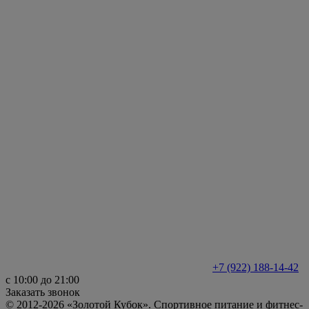
+7 (922) 188-14-42
с 10:00 до 21:00
Заказать звонок
© 2012-2026 «Золотой Кубок». Спортивное питание и фитнес-