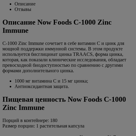
Описание
Отзывы
Описание Now Foods C-1000 Zinc
Immune
C-1000 Zinc Immune сочетает в себе витамин С и цинк для
мощной поддержки иммунной системы. В этом продукте
используется бисглицинат цинка TRAACS, форма цинка,
которая, как показали клинические исследования, обладает
превосходной биодоступностью по сравнению с другими
формами дополнительного цинка.
1000 мг витамина С и 15 мг цинка;
Антиоксидантная защита.
Пищевая ценность Now Foods C-1000
Zinc Immune
Порций в контейнере: 180
Размер порции: 1 растительная капсула