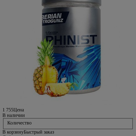
1 755
Цена
В наличии
Количество
В корзину
Быстрый заказ