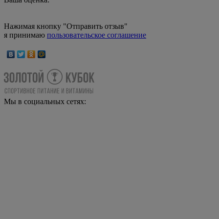
Нажимая кнопку "Отправить отзыв"
я принимаю
пользовательское соглашение
Мы в социальных сетях: