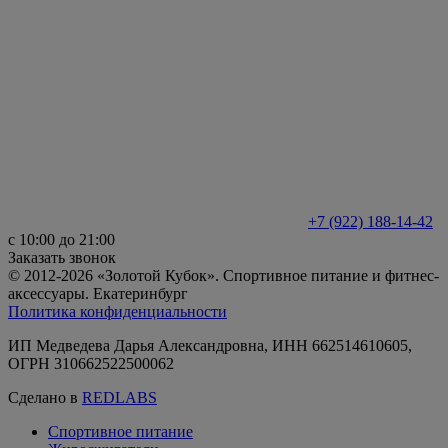
+7 (922) 188-14-42
с 10:00 до 21:00
Заказать звонок
© 2012-2026 «Золотой Кубок». Спортивное питание и фитнес-
аксессуары. Екатеринбург
Политика конфиденциальности
ИП Медведева Дарья Александровна, ИНН 662514610605,
ОГРН 310662522500062
Сделано в
REDLABS
Спортивное питание