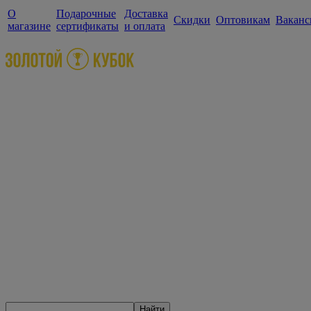
О
Подарочные
Доставка
Скидки
Оптовикам
Ваканс
магазине
сертификаты
и оплата
Найти