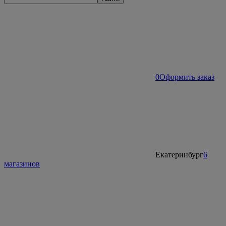
0
Оформить заказ
Екатеринбург
6
магазинов