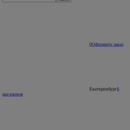
0
Оформить заказ
Екатеринбург
6
магазинов