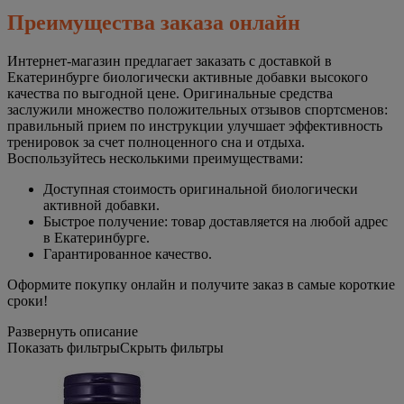
Преимущества заказа онлайн
Интернет-магазин предлагает заказать с доставкой в
Екатеринбурге биологически активные добавки высокого
качества по выгодной цене. Оригинальные средства
заслужили множество положительных отзывов спортсменов:
правильный прием по инструкции улучшает эффективность
тренировок за счет полноценного сна и отдыха.
Воспользуйтесь несколькими преимуществами:
Доступная стоимость оригинальной биологически
активной добавки.
Быстрое получение: товар доставляется на любой адрес
в Екатеринбурге.
Гарантированное качество.
Оформите покупку онлайн и получите заказ в самые короткие
сроки!
Развернуть описание
Показать фильтры
Скрыть фильтры