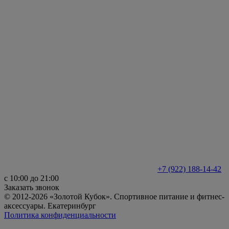
+7 (922) 188-14-42
с 10:00 до 21:00
Заказать звонок
© 2012-2026 «Золотой Кубок». Спортивное питание и фитнес-
аксессуары. Екатеринбург
Политика конфиденциальности