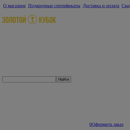
О магазине
Подарочные сертификаты
Доставка и оплата
Ски
Найти
0
Оформить заказ