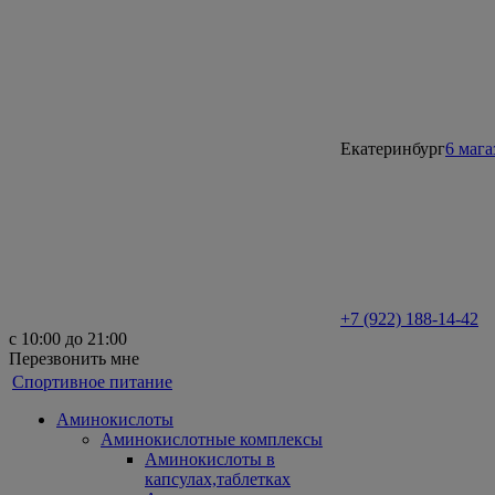
Екатеринбург
6 маг
+7 (922) 188-14-42
с 10:00 до 21:00
Перезвонить мне
Спортивное питание
Аминокислоты
Аминокислотные комплексы
Аминокислоты в
капсулах,таблетках