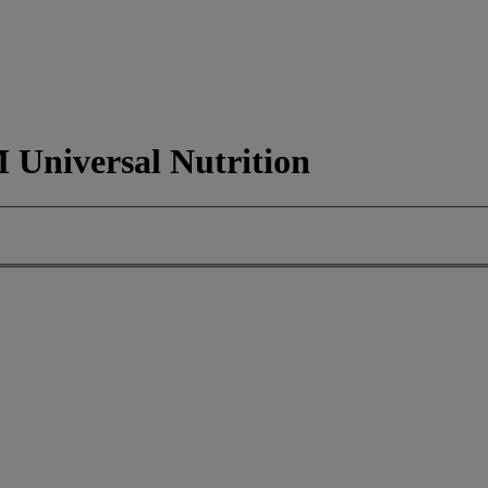
niversal Nutrition