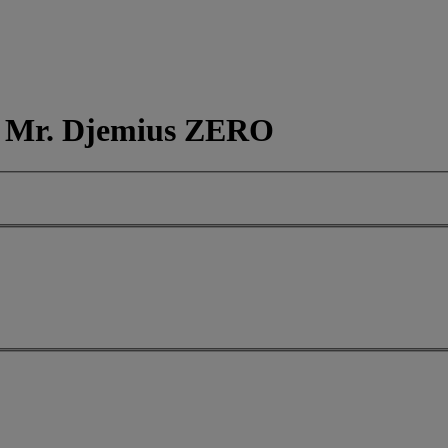
а Mr. Djemius ZERO