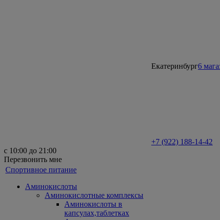
Екатеринбург
6 маг
+7 (922) 188-14-42
с 10:00 до 21:00
Перезвонить мне
Спортивное питание
Аминокислоты
Аминокислотные комплексы
Аминокислоты в
капсулах,таблетках