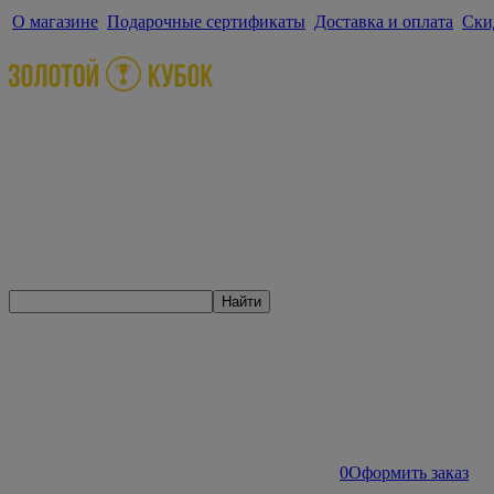
О магазине
Подарочные сертификаты
Доставка и оплата
Ски
Найти
0
Оформить заказ