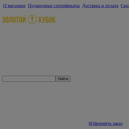
О магазине
Подарочные сертификаты
Доставка и оплата
Ски
Найти
0
Оформить заказ