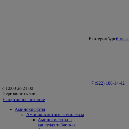
Екатеринбург
6 маг
+7 (922) 188-14-42
с 10:00 до 21:00
Перезвонить мне
Спортивное питание
Аминокислоты
Аминокислотные комплексы
Аминокислоты в
капсулах,таблетках