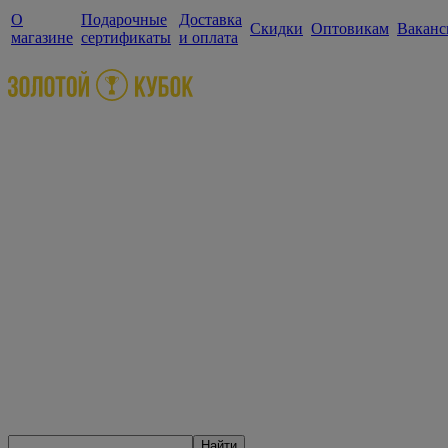
О
Подарочные
Доставка
Скидки
Оптовикам
Ваканс
магазине
сертификаты
и оплата
Найти