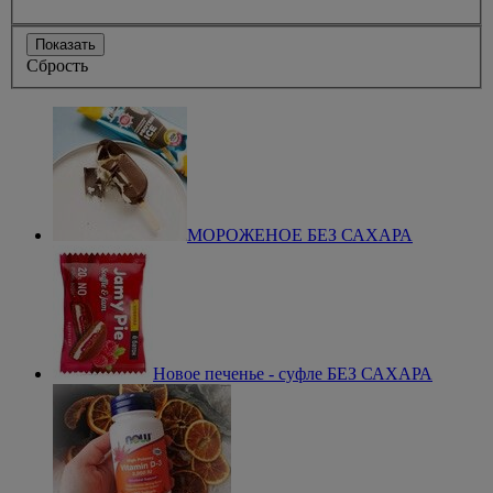
Показать
Сбрость
МОРОЖЕНОЕ БЕЗ САХАРА
Новое печенье - суфле БЕЗ САХАРА