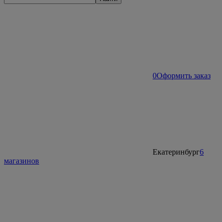
0
Оформить заказ
Екатеринбург
6
магазинов