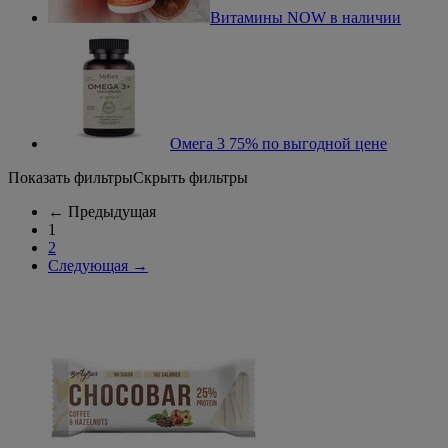
Витамины NOW в наличии
Омега 3 75% по выгодной цене
Показать фильтры
Скрыть фильтры
←
Предыдущая
1
2
Следующая
→