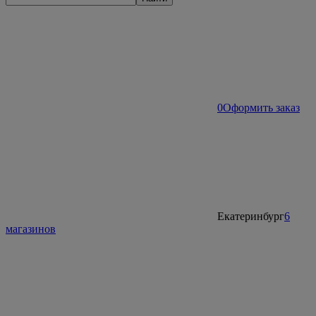
0
Оформить заказ
Екатеринбург
6
магазинов