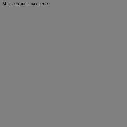
Мы в социальных сетях: