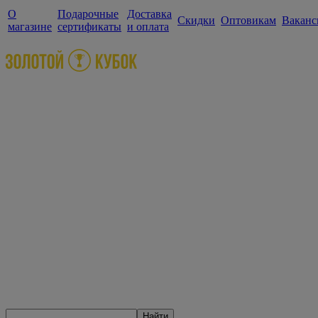
О
Подарочные
Доставка
Скидки
Оптовикам
Ваканс
магазине
сертификаты
и оплата
Найти