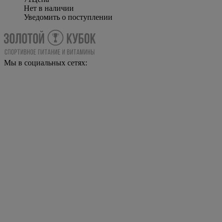
Нет в наличии
Уведомить о поступлении
Мы в социальных сетях: