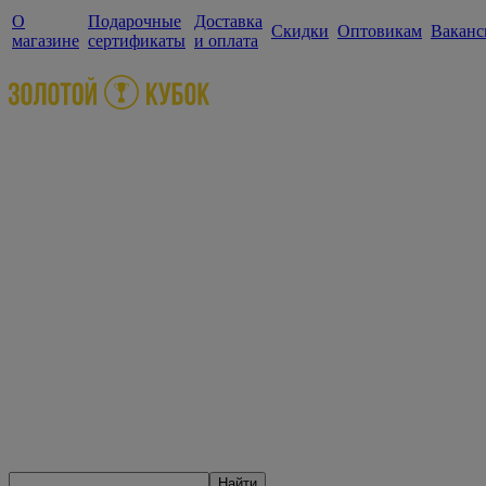
О
Подарочные
Доставка
Скидки
Оптовикам
Ваканс
магазине
сертификаты
и оплата
Найти