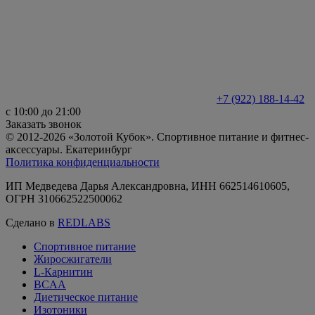
+7 (922) 188-14-42
с 10:00 до 21:00
Заказать звонок
© 2012-2026 «Золотой Кубок». Спортивное питание и фитнес-
аксессуары. Екатеринбург
Политика конфиденциальности
ИП Медведева Дарья Александровна, ИНН 662514610605,
ОГРН 310662522500062
Сделано в
REDLABS
Спортивное питание
Жиросжигатели
L-Карнитин
BCAA
Диетическое питание
Изотоники