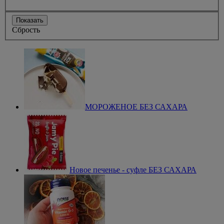
Показать
Сбрость
МОРОЖЕНОЕ БЕЗ САХАРА
Новое печенье - суфле БЕЗ САХАРА