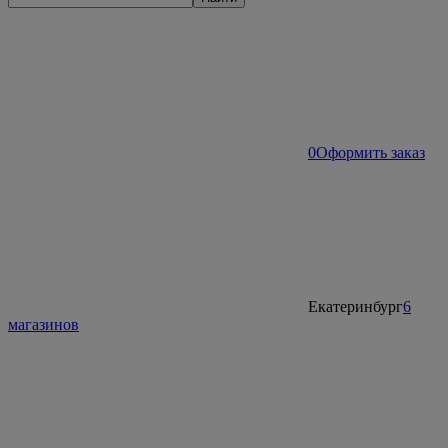
0
Оформить заказ
Екатеринбург
6
магазинов