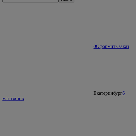
0
Оформить заказ
Екатеринбург
6
магазинов