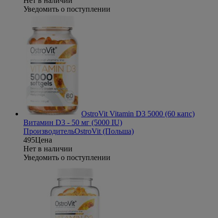
Нет в наличии
Уведомить о поступлении
OstroVit Vitamin D3 5000 (60 капс)
Витамин D3 - 50 мг (5000 IU)
Производитель
OstroVit (Польша)
495
Цена
Нет в наличии
Уведомить о поступлении