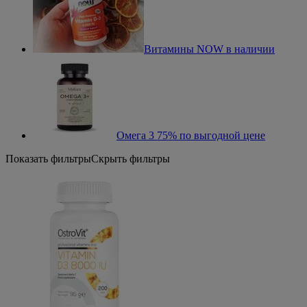
Витамины NOW в наличии
Омега 3 75% по выгодной цене
Показать фильтры
Скрыть фильтры