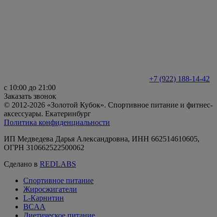
+7 (922) 188-14-42
с 10:00 до 21:00
Заказать звонок
© 2012-2026 «Золотой Кубок». Спортивное питание и фитнес-
аксессуары. Екатеринбург
Политика конфиденциальности
ИП Медведева Дарья Александровна, ИНН 662514610605,
ОГРН 310662522500062
Сделано в
REDLABS
Спортивное питание
Жиросжигатели
L-Карнитин
BCAA
Диетическое питание