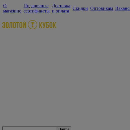
О
Подарочные
Доставка
Скидки
Оптовикам
Ваканс
магазине
сертификаты
и оплата
Найти