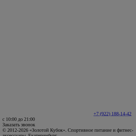
+7 (922) 188-14-42
с 10:00 до 21:00
Заказать звонок
© 2012-2026 «Золотой Кубок». Спортивное питание и фитнес-
аксессуары. Екатеринбург