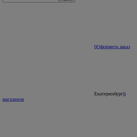
0
Оформить заказ
Екатеринбург
6
магазинов