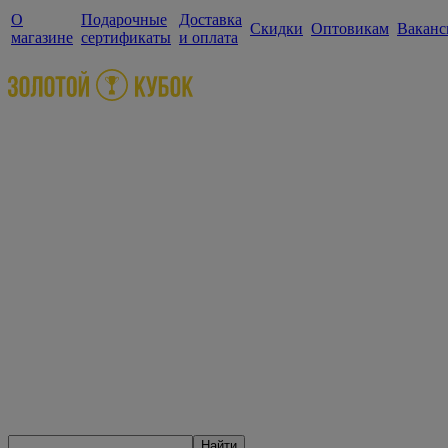
О
Подарочные
Доставка
Скидки
Оптовикам
Ваканс
магазине
сертификаты
и оплата
Найти