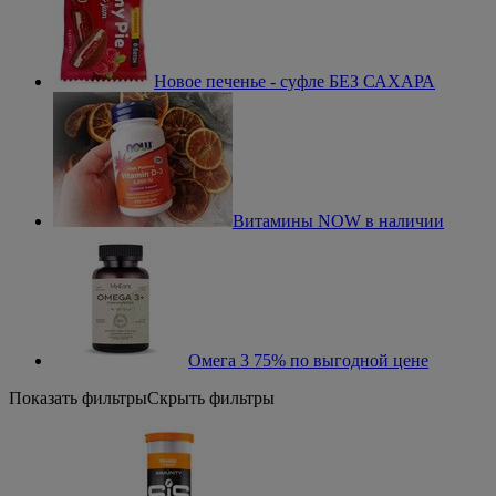
Новое печенье - суфле БЕЗ САХАРА
Витамины NOW в наличии
Омега 3 75% по выгодной цене
Показать фильтры
Скрыть фильтры