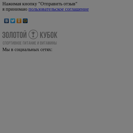
Нажимая кнопку "Отправить отзыв"
я принимаю
пользовательское соглашение
Мы в социальных сетях: