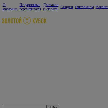
О
Подарочные
Доставка
Скидки
Оптовикам
Ваканс
магазине
сертификаты
и оплата
Найти