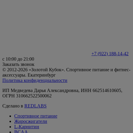
+7 (922) 188-14-42
с 10:00 до 21:00
Заказать звонок
© 2012-2026 «Золотой Кубок». Спортивное питание и фитнес-
аксессуары. Екатеринбург
Политика конфиденциальности
ИП Медведева Дарья Александровна, ИНН 662514610605,
ОГРН 310662522500062
Сделано в
REDLABS
Спортивное питание
Жиросжигатели
L-Карнитин
BCAA