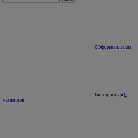
0
Оформить заказ
Екатеринбург
6
магазинов