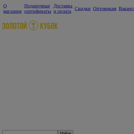
О
Подарочные
Доставка
Скидки
Оптовикам
Ваканс
магазине
сертификаты
и оплата
Найти