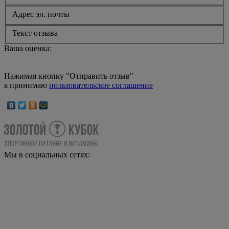
Адрес эл. почты
Текст отзыва
Ваша оценка:
Нажимая кнопку "Отправить отзыв"
я принимаю
пользовательское соглашение
Мы в социальных сетях: