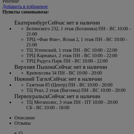
Рейтинг
Добавить в избранное
Пункты самовывоза:
Екатеринбург
Сейчас нет в наличии
Белинского 232, 1 этаж (Ботаника) ПН - ВС 10:00 -
21:00
ТРЦ «Фан Фан», Ясная 2, 1 этаж ПН - ВС 10:00 -
21:00
ТЦ Успенский, 1 этаж ПН - ВС 10:00 - 22:00
ТРЦ Карнавал, 2 этаж ПН - ВС 10:00 - 22:00
ТРЦ Радуга Парк ПН - ВС 10:00 - 22:00
Верхняя Пышма
Сейчас нет в наличии
Кривоусова 34 ПН - ВС 10:00 - 20:00
Нижний Тагил
Сейчас нет в наличии
Газетная 85 (Центр) ПН - ВС 10:00 - 20:00
ТЦ Реал, 2 этаж (Вагонка) ПН - ВС 10:00 - 20:00
Первоуральск
Сейчас нет в наличии
ТЦ Мегаполис, 3 этаж ПН - ПТ 10:00 - 20:00
СБ - ВС 10:00 - 18:00
Описание
Отзывы
в 15