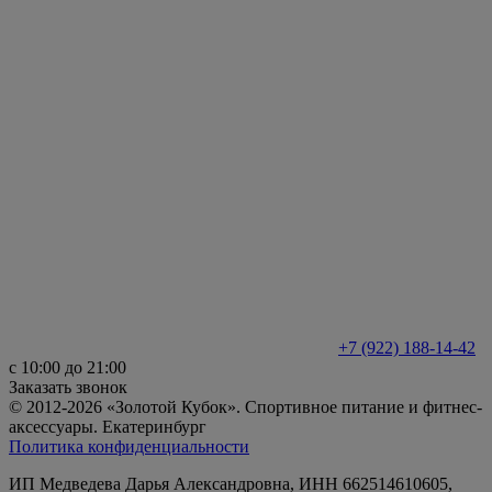
+7 (922) 188-14-42
с 10:00 до 21:00
Заказать звонок
© 2012-2026 «Золотой Кубок». Спортивное питание и фитнес-
аксессуары. Екатеринбург
Политика конфиденциальности
ИП Медведева Дарья Александровна, ИНН 662514610605,