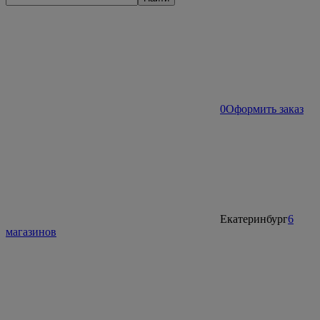
0
Оформить заказ
Екатеринбург
6
магазинов