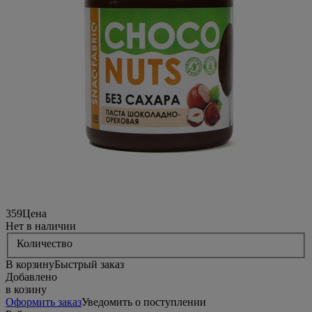
359
Цена
Нет в наличии
Количество
В корзину
Быстрый заказ
Добавлено
в козину
Оформить заказ
Уведомить о поступлении