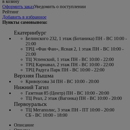
в козину
Оформить заказ
Уведомить о поступлении
Рейтинг
Добавить в избранное
Пункты самовывоза:
Екатеринбург
Белинского 232, 1 этаж (Ботаника) ПН - ВС 10:00 -
21:00
ТРЦ «Фан Фан», Ясная 2, 1 этаж ПН - ВС 10:00 -
21:00
ТЦ Успенский, 1 этаж ПН - ВС 10:00 - 22:00
ТРЦ Карнавал, 2 этаж ПН - ВС 10:00 - 22:00
ТРЦ Радуга Парк ПН - ВС 10:00 - 22:00
Верхняя Пышма
Кривоусова 34 ПН - ВС 10:00 - 20:00
Нижний Тагил
Газетная 85 (Центр) ПН - ВС 10:00 - 20:00
ТЦ Реал, 2 этаж (Вагонка) ПН - ВС 10:00 - 20:00
Первоуральск
ТЦ Мегаполис, 3 этаж ПН - ПТ 10:00 - 20:00
СБ - ВС 10:00 - 18:00
Описание