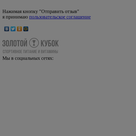
Нажимая кнопку "Отправить отзыв"
я принимаю
пользовательское соглашение
Мы в социальных сетях: