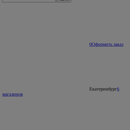
0
Оформить заказ
Екатеринбург
6
магазинов