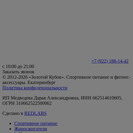
+7 (922) 188-14-42
с 10:00 до 21:00
Заказать звонок
© 2012-2026 «Золотой Кубок». Спортивное питание и фитнес-
аксессуары. Екатеринбург
Политика конфиденциальности
ИП Медведева Дарья Александровна, ИНН 662514610605,
ОГРН 310662522500062
Сделано в
REDLABS
Спортивное питание
Жиросжигатели