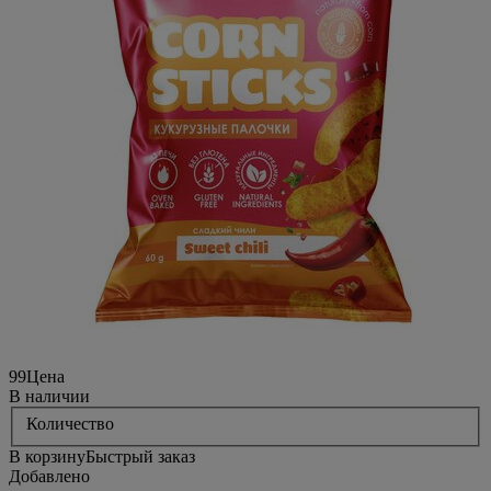
99
Цена
В наличии
Количество
В корзину
Быстрый заказ
Добавлено