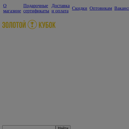
О
Подарочные
Доставка
Скидки
Оптовикам
Ваканс
магазине
сертификаты
и оплата
Найти