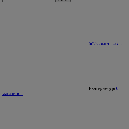
0
Оформить заказ
Екатеринбург
6
магазинов