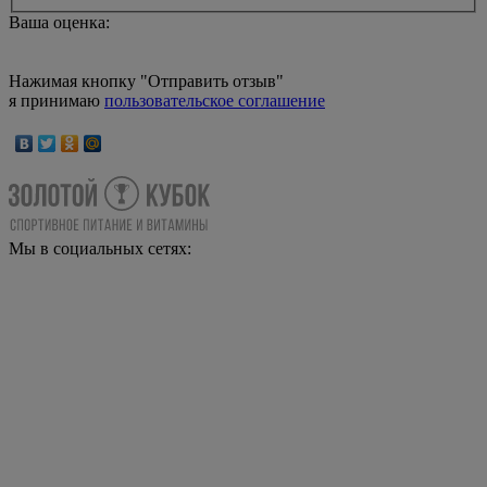
Ваша оценка:
Нажимая кнопку "Отправить отзыв"
я принимаю
пользовательское соглашение
Мы в социальных сетях: