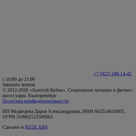
+7 (922) 188-14-42
с 10:00 до 21:00
Заказать звонок
© 2012-2026 «Золотой Кубок». Спортивное питание и фитнес-
аксессуары. Екатеринбург
Политика конфиденциальности
ИП Медведева Дарья Александровна, ИНН 662514610605,
ОГРН 310662522500062
Сделано в
REDLABS