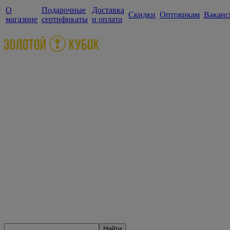
О
Подарочные
Доставка
Скидки
Оптовикам
Ваканс
магазине
сертификаты
и оплата
Найти