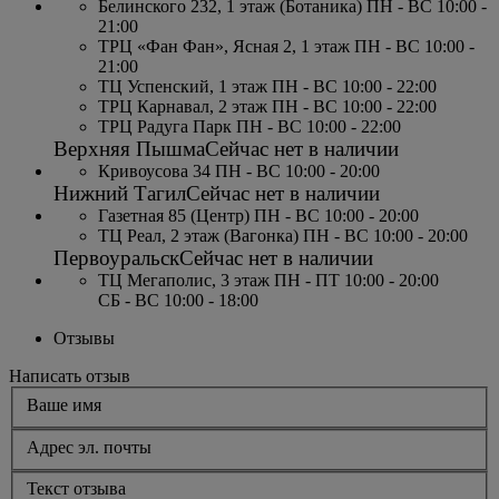
Белинского 232, 1 этаж (Ботаника) ПН - ВС 10:00 -
21:00
ТРЦ «Фан Фан», Ясная 2, 1 этаж ПН - ВС 10:00 -
21:00
ТЦ Успенский, 1 этаж ПН - ВС 10:00 - 22:00
ТРЦ Карнавал, 2 этаж ПН - ВС 10:00 - 22:00
ТРЦ Радуга Парк ПН - ВС 10:00 - 22:00
Верхняя Пышма
Сейчас нет в наличии
Кривоусова 34 ПН - ВС 10:00 - 20:00
Нижний Тагил
Сейчас нет в наличии
Газетная 85 (Центр) ПН - ВС 10:00 - 20:00
ТЦ Реал, 2 этаж (Вагонка) ПН - ВС 10:00 - 20:00
Первоуральск
Сейчас нет в наличии
ТЦ Мегаполис, 3 этаж ПН - ПТ 10:00 - 20:00
СБ - ВС 10:00 - 18:00
Отзывы
Написать отзыв
Ваше имя
Адрес эл. почты
Текст отзыва