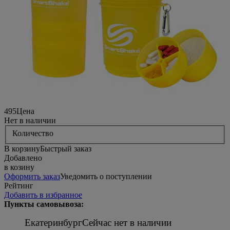
495
Цена
Нет в наличии
Количество
В корзину
Быстрый заказ
Добавлено
в козину
Оформить заказ
Уведомить о поступлении
Рейтинг
Добавить в избранное
Пункты самовывоза:
Екатеринбург
Сейчас нет в наличии