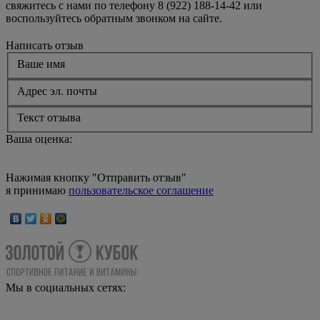
свяжитесь с нами по телефону 8 (922) 188-14-42 или
воспользуйтесь обратным звонком на сайте.
Написать отзыв
Ваше имя
Адрес эл. почты
Текст отзыва
Ваша оценка:
Нажимая кнопку "Отправить отзыв"
я принимаю
пользовательское соглашение
Мы в социальных сетях: