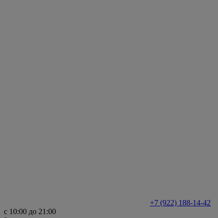
+7 (922) 188-14-42
с 10:00 до 21:00