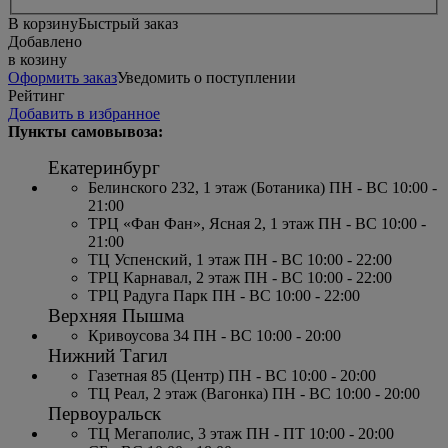
В корзину
Быстрый заказ
Добавлено
в козину
Оформить заказ
Уведомить о поступлении
Рейтинг
Добавить в избранное
Пункты самовывоза:
Екатеринбург
Белинского 232, 1 этаж (Ботаника) ПН - ВС 10:00 -
21:00
ТРЦ «Фан Фан», Ясная 2, 1 этаж ПН - ВС 10:00 -
21:00
ТЦ Успенский, 1 этаж ПН - ВС 10:00 - 22:00
ТРЦ Карнавал, 2 этаж ПН - ВС 10:00 - 22:00
ТРЦ Радуга Парк ПН - ВС 10:00 - 22:00
Верхняя Пышма
Кривоусова 34 ПН - ВС 10:00 - 20:00
Нижний Тагил
Газетная 85 (Центр) ПН - ВС 10:00 - 20:00
ТЦ Реал, 2 этаж (Вагонка) ПН - ВС 10:00 - 20:00
Первоуральск
ТЦ Мегаполис, 3 этаж ПН - ПТ 10:00 - 20:00