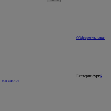
0
Оформить заказ
Екатеринбург
6
магазинов