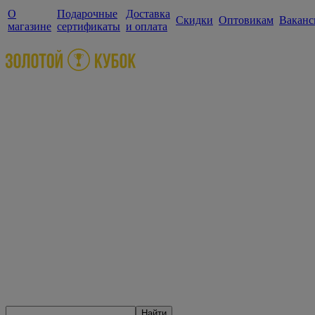
О
Подарочные
Доставка
Скидки
Оптовикам
Ваканс
магазине
сертификаты
и оплата
Найти