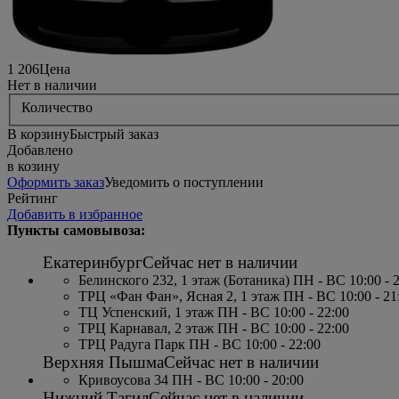
1 206
Цена
Нет в наличии
Количество
В корзину
Быстрый заказ
Добавлено
в козину
Оформить заказ
Уведомить о поступлении
Рейтинг
Добавить в избранное
Пункты самовывоза:
Екатеринбург
Сейчас нет в наличии
Белинского 232, 1 этаж (Ботаника) ПН - ВС 10:00 - 
ТРЦ «Фан Фан», Ясная 2, 1 этаж ПН - ВС 10:00 - 21
ТЦ Успенский, 1 этаж ПН - ВС 10:00 - 22:00
ТРЦ Карнавал, 2 этаж ПН - ВС 10:00 - 22:00
ТРЦ Радуга Парк ПН - ВС 10:00 - 22:00
Верхняя Пышма
Сейчас нет в наличии
Кривоусова 34 ПН - ВС 10:00 - 20:00
Нижний Тагил
Сейчас нет в наличии