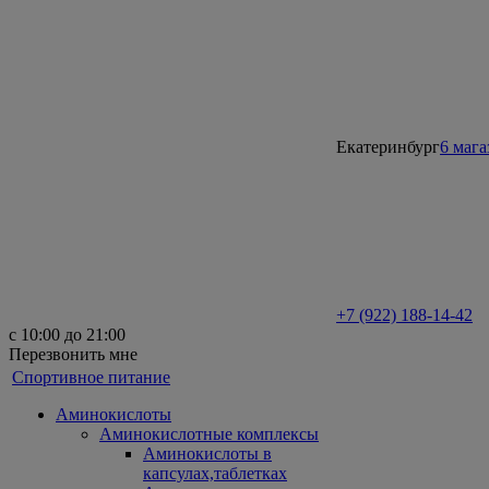
Екатеринбург
6 маг
+7 (922) 188-14-42
с 10:00 до 21:00
Перезвонить мне
Спортивное питание
Аминокислоты
Аминокислотные комплексы
Аминокислоты в
капсулах,таблетках