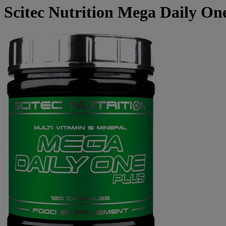
Scitec Nutrition Mega Daily One