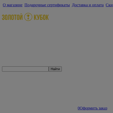
О магазине
Подарочные сертификаты
Доставка и оплата
Ски
Найти
0
Оформить заказ