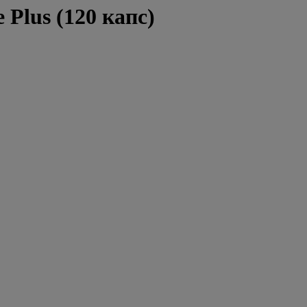
 Plus (120 капс)