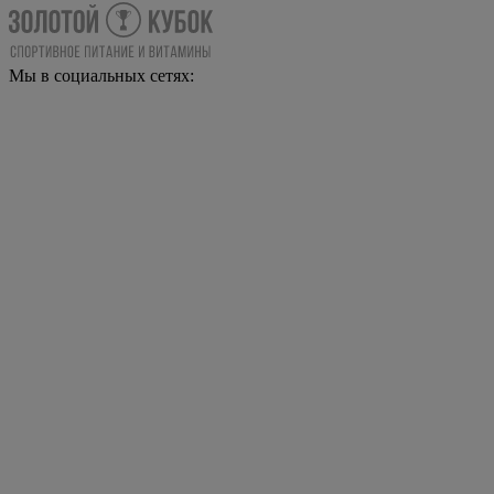
Мы в социальных сетях: