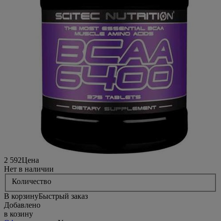
2 592
Цена
Нет в наличии
Количество
В корзину
Быстрый заказ
Добавлено
в козину