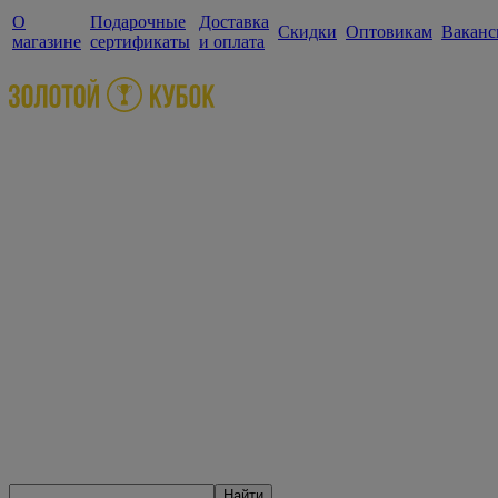
О
Подарочные
Доставка
Скидки
Оптовикам
Ваканс
магазине
сертификаты
и оплата
Найти