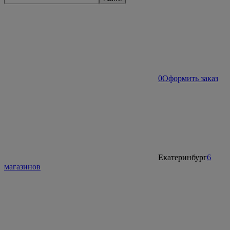
0
Оформить заказ
Екатеринбург
6
магазинов