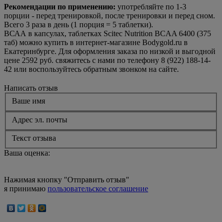
Рекомендации по применению:
употребляйте по 1-3
порции - перед тренировкой, после тренировки и перед сном.
Всего 3 раза в день (1 порция = 5 таблетки).
ВСАА в капсулах, таблетках Scitec Nutrition BCAA 6400 (375
таб) можно купить в интернет-магазине Bodygold.ru в
Екатеринбурге. Для оформления заказа по низкой и выгодной
цене 2592 руб. свяжитесь с нами по телефону 8 (922) 188-14-
42 или воспользуйтесь обратным звонком на сайте.
Написать отзыв
Ваше имя
Адрес эл. почты
Текст отзыва
Ваша оценка:
Нажимая кнопку "Отправить отзыв"
я принимаю
пользовательское соглашение