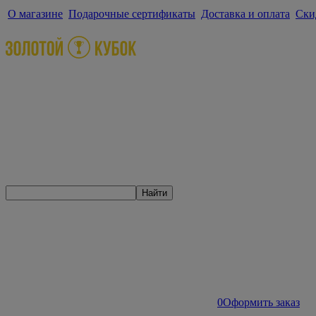
О магазине
Подарочные сертификаты
Доставка и оплата
Ски
Найти
0
Оформить заказ