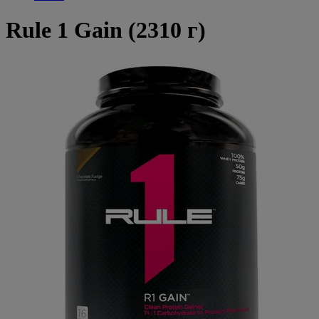
Rule 1 Gain (2310 г)