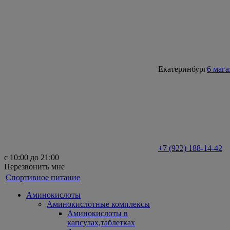
Екатеринбург
6 маг
+7 (922) 188-14-42
с 10:00 до 21:00
Перезвонить мне
Спортивное питание
Аминокислоты
Аминокислотные комплексы
Аминокислоты в
капсулах,таблетках