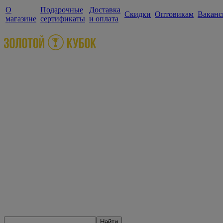
О
Подарочные
Доставка
Скидки
Оптовикам
Ваканс
магазине
сертификаты
и оплата
Найти