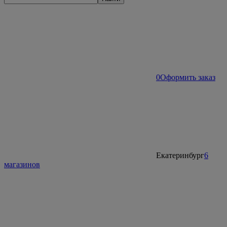
0
Оформить заказ
Екатеринбург
6
магазинов