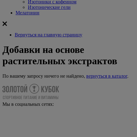
Изотоники с кофеином
Изотонические гели
Мелатонин
Вернуться на главную страницу
Добавки на основе
растительных экстрактов
По вашему запросу ничего не найдено,
вернуться в каталог
.
Мы в социальных сетях: