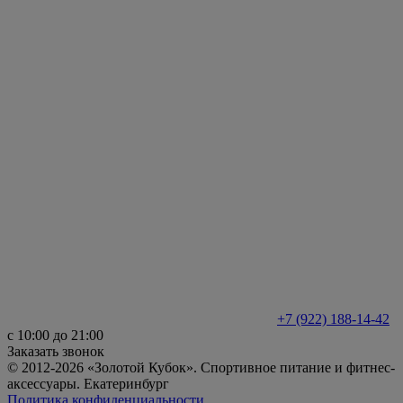
+7 (922) 188-14-42
с 10:00 до 21:00
Заказать звонок
© 2012-2026 «Золотой Кубок». Спортивное питание и фитнес-
аксессуары. Екатеринбург
Политика конфиденциальности